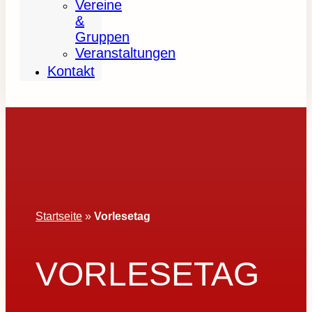
Vereine
&
Gruppen
Veranstaltungen
Kontakt
Startseite
»
Vorlesetag
VORLESETAG