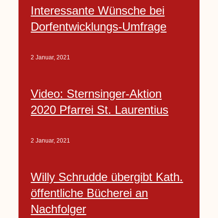
Interessante Wünsche bei
Dorfentwicklungs-Umfrage
2 Januar, 2021
Video: Sternsinger-Aktion
2020 Pfarrei St. Laurentius
2 Januar, 2021
Willy Schrudde übergibt Kath.
öffentliche Bücherei an
Nachfolger