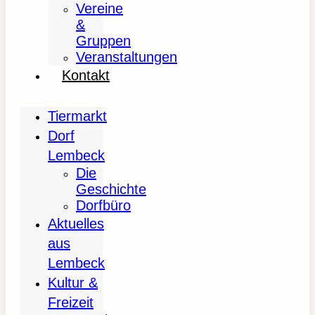
Vereine
&
Gruppen
Veranstaltungen
Kontakt
Tiermarkt
Dorf
Lembeck
Die
Geschichte
Dorfbüro
Aktuelles
aus
Lembeck
Kultur &
Freizeit