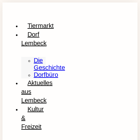
Tiermarkt
Dorf
Lembeck
Die
Geschichte
Dorfbüro
Aktuelles
aus
Lembeck
Kultur
&
Freizeit