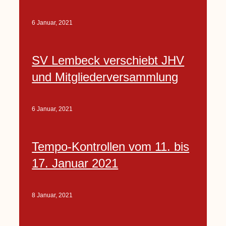
6 Januar, 2021
SV Lembeck verschiebt JHV
und Mitgliederversammlung
6 Januar, 2021
Tempo-Kontrollen vom 11. bis
17. Januar 2021
8 Januar, 2021