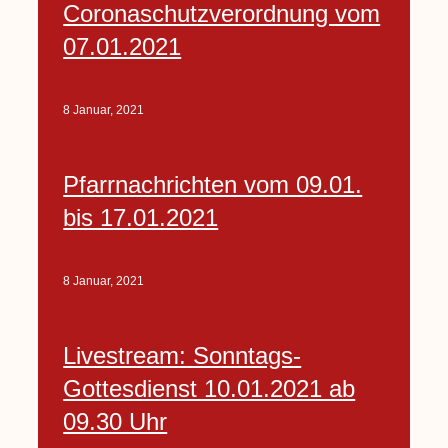
Coronaschutzverordnung vom
07.01.2021
8 Januar, 2021
Pfarrnachrichten vom 09.01.
bis 17.01.2021
8 Januar, 2021
Livestream: Sonntags-
Gottesdienst 10.01.2021 ab
09.30 Uhr