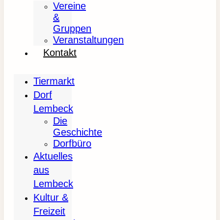
Vereine
&
Gruppen
Veranstaltungen
Kontakt
Tiermarkt
Dorf
Lembeck
Die
Geschichte
Dorfbüro
Aktuelles
aus
Lembeck
Kultur &
Freizeit