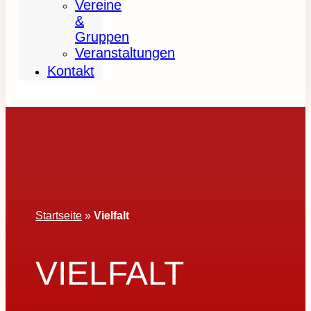
Vereine
&
Gruppen
Veranstaltungen
Kontakt
Startseite
»
Vielfalt
VIELFALT