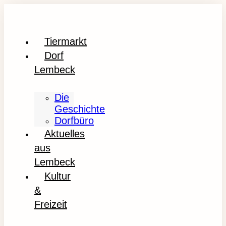
Tiermarkt
Dorf
Lembeck
Die
Geschichte
Dorfbüro
Aktuelles
aus
Lembeck
Kultur
&
Freizeit