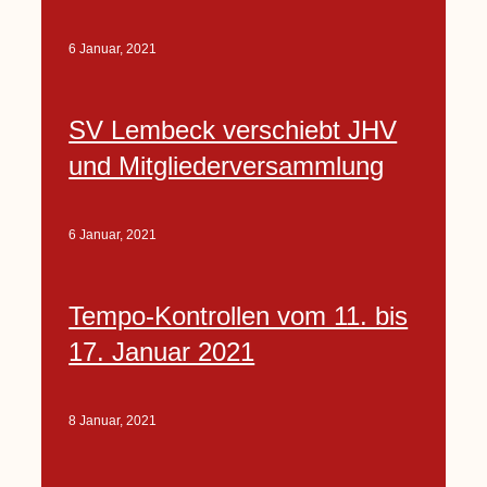
6 Januar, 2021
SV Lembeck verschiebt JHV
und Mitgliederversammlung
6 Januar, 2021
Tempo-Kontrollen vom 11. bis
17. Januar 2021
8 Januar, 2021