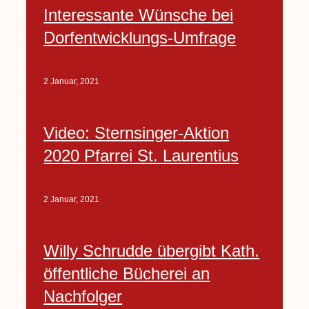
Interessante Wünsche bei
Dorfentwicklungs-Umfrage
2 Januar, 2021
Video: Sternsinger-Aktion
2020 Pfarrei St. Laurentius
2 Januar, 2021
Willy Schrudde übergibt Kath.
öffentliche Bücherei an
Nachfolger