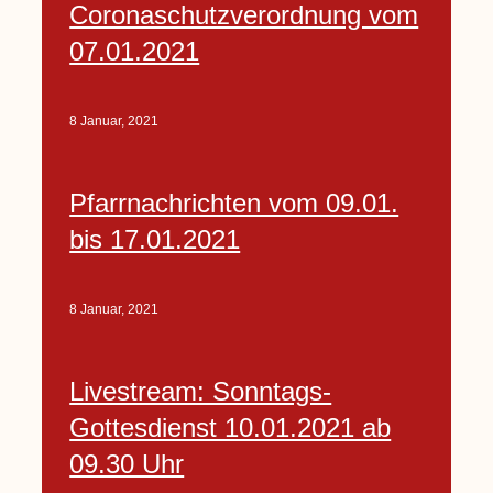
Coronaschutzverordnung vom
07.01.2021
8 Januar, 2021
Pfarrnachrichten vom 09.01.
bis 17.01.2021
8 Januar, 2021
Livestream: Sonntags-
Gottesdienst 10.01.2021 ab
09.30 Uhr