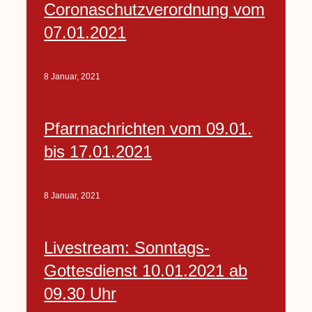
Coronaschutzverordnung vom
07.01.2021
8 Januar, 2021
Pfarrnachrichten vom 09.01.
bis 17.01.2021
8 Januar, 2021
Livestream: Sonntags-
Gottesdienst 10.01.2021 ab
09.30 Uhr