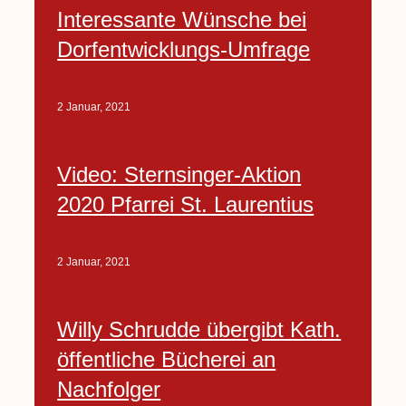
Interessante Wünsche bei
Dorfentwicklungs-Umfrage
2 Januar, 2021
Video: Sternsinger-Aktion
2020 Pfarrei St. Laurentius
2 Januar, 2021
Willy Schrudde übergibt Kath.
öffentliche Bücherei an
Nachfolger