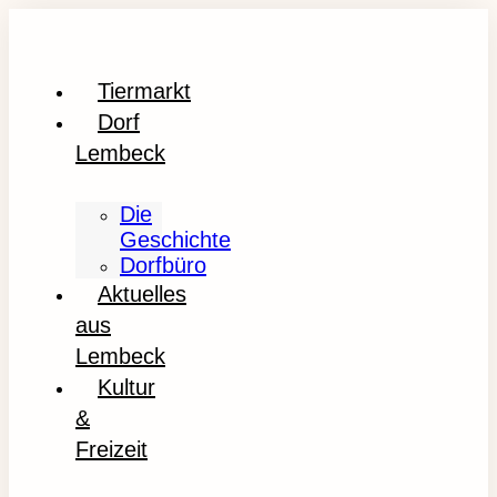
Tiermarkt
Dorf
Lembeck
Die
Geschichte
Dorfbüro
Aktuelles
aus
Lembeck
Kultur
&
Freizeit