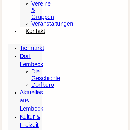
Vereine
&
Gruppen
Veranstaltungen
Kontakt
Tiermarkt
Dorf
Lembeck
Die
Geschichte
Dorfbüro
Aktuelles
aus
Lembeck
Kultur &
Freizeit