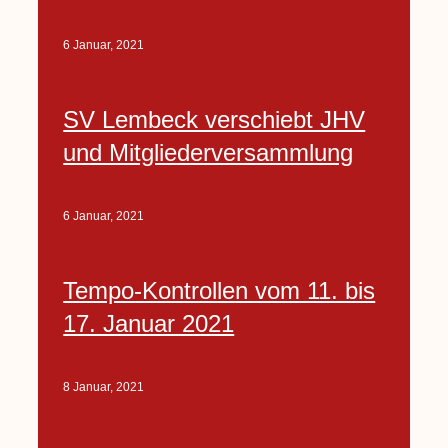
6 Januar, 2021
SV Lembeck verschiebt JHV
und Mitgliederversammlung
6 Januar, 2021
Tempo-Kontrollen vom 11. bis
17. Januar 2021
8 Januar, 2021