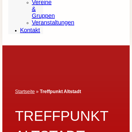
Vereine
&
Gruppen
Veranstaltungen
Kontakt
Startseite
»
Treffpunkt Altstadt
TREFFPUNKT