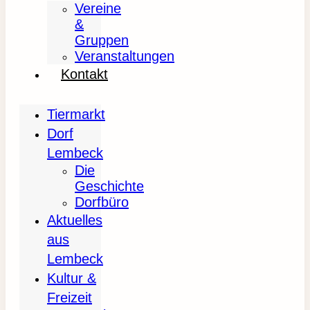
Vereine
&
Gruppen
Veranstaltungen
Kontakt
Tiermarkt
Dorf
Lembeck
Die
Geschichte
Dorfbüro
Aktuelles
aus
Lembeck
Kultur &
Freizeit