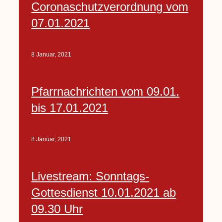
Coronaschutzverordnung vom
07.01.2021
8 Januar, 2021
Pfarrnachrichten vom 09.01.
bis 17.01.2021
8 Januar, 2021
Livestream: Sonntags-
Gottesdienst 10.01.2021 ab
09.30 Uhr