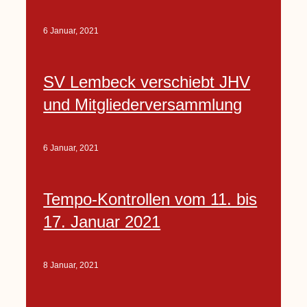
6 Januar, 2021
SV Lembeck verschiebt JHV
und Mitgliederversammlung
6 Januar, 2021
Tempo-Kontrollen vom 11. bis
17. Januar 2021
8 Januar, 2021