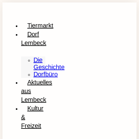
Tiermarkt
Dorf
Lembeck
Die
Geschichte
Dorfbüro
Aktuelles
aus
Lembeck
Kultur
&
Freizeit