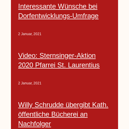
Interessante Wünsche bei
Dorfentwicklungs-Umfrage
2 Januar, 2021
Video: Sternsinger-Aktion
2020 Pfarrei St. Laurentius
2 Januar, 2021
Willy Schrudde übergibt Kath.
öffentliche Bücherei an
Nachfolger