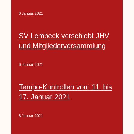
6 Januar, 2021
SV Lembeck verschiebt JHV
und Mitgliederversammlung
6 Januar, 2021
Tempo-Kontrollen vom 11. bis
17. Januar 2021
8 Januar, 2021