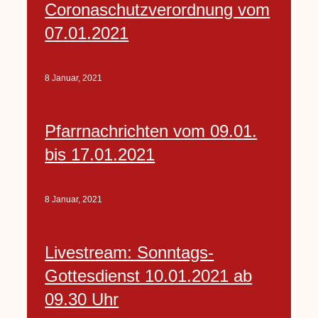
Coronaschutzverordnung vom
07.01.2021
8 Januar, 2021
Pfarrnachrichten vom 09.01.
bis 17.01.2021
8 Januar, 2021
Livestream: Sonntags-
Gottesdienst 10.01.2021 ab
09.30 Uhr