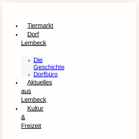
Tiermarkt
Dorf
Lembeck
Die
Geschichte
Dorfbüro
Aktuelles
aus
Lembeck
Kultur
&
Freizeit