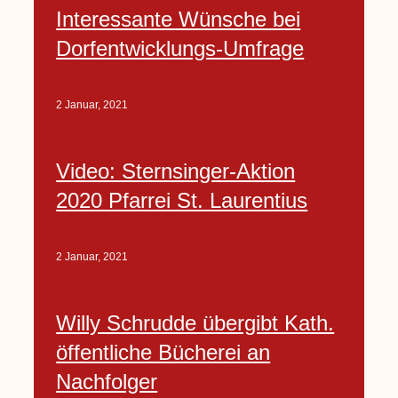
Interessante Wünsche bei
Dorfentwicklungs-Umfrage
2 Januar, 2021
Video: Sternsinger-Aktion
2020 Pfarrei St. Laurentius
2 Januar, 2021
Willy Schrudde übergibt Kath.
öffentliche Bücherei an
Nachfolger