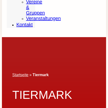
Vereine
&
Gruppen
Veranstaltungen
Kontakt
Startseite
»
Tiermark
TIERMARK