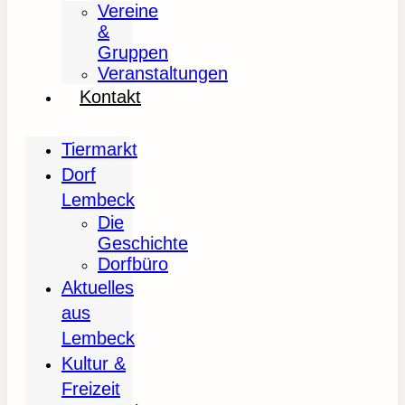
Vereine
&
Gruppen
Veranstaltungen
Kontakt
Tiermarkt
Dorf
Lembeck
Die
Geschichte
Dorfbüro
Aktuelles
aus
Lembeck
Kultur &
Freizeit