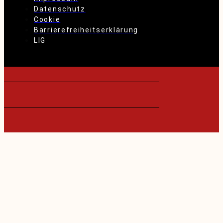
Datenschutz
Cookie
Barrierefreiheitserklärung
LIG