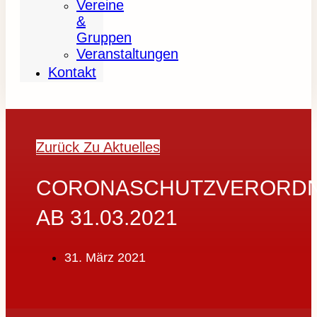
Vereine
&
Gruppen
Veranstaltungen
Kontakt
Zurück Zu Aktuelles
CORONASCHUTZVERORD
AB 31.03.2021
31. März 2021