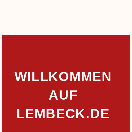
WILLKOMMEN
AUF
LEMBECK.DE