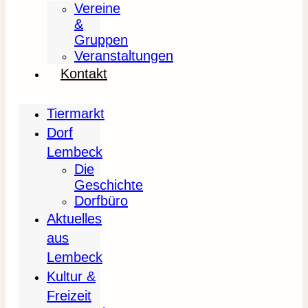
Vereine
&
Gruppen
Veranstaltungen
Kontakt
Tiermarkt
Dorf
Lembeck
Die
Geschichte
Dorfbüro
Aktuelles
aus
Lembeck
Kultur &
Freizeit