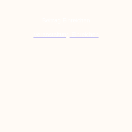
Beitrag Einreichen
Veranstaltung Einreichen