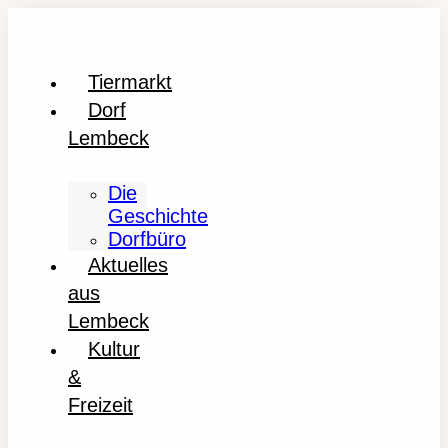
Tiermarkt
Dorf
Lembeck
Die
Geschichte
Dorfbüro
Aktuelles
aus
Lembeck
Kultur
&
Freizeit