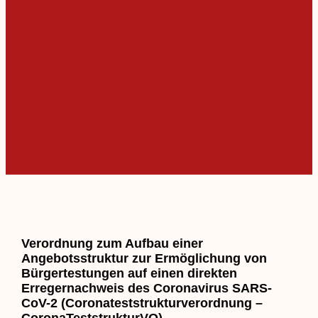
Verordnung zum Aufbau einer
Angebotsstruktur zur Ermöglichung von
Bürgertestungen auf einen direkten
Erregernachweis des Coronavirus SARS-
CoV-2 (Coronateststrukturverordnung –
CoronaTeststrukturVO)