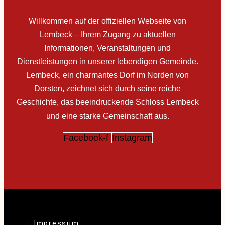
Willkommen auf der offiziellen Webseite von
Lembeck – Ihrem Zugang zu aktuellen
Informationen, Veranstaltungen und
Dienstleistungen in unserer lebendigen Gemeinde.
Lembeck, ein charmantes Dorf im Norden von
Dorsten, zeichnet sich durch seine reiche
Geschichte, das beeindruckende Schloss Lembeck
und eine starke Gemeinschaft aus.
Facebook-f
Instagram
Impressum