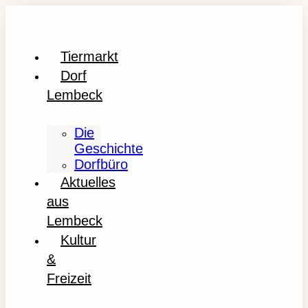
Tiermarkt
Dorf
Lembeck
Die
Geschichte
Dorfbüro
Aktuelles
aus
Lembeck
Kultur
&
Freizeit