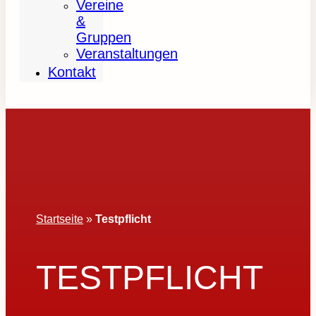
Vereine
&
Gruppen
Veranstaltungen
Kontakt
Startseite
»
Testpflicht
TESTPFLICHT