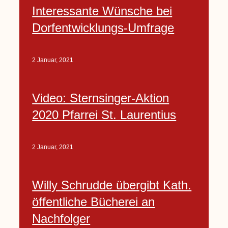
Interessante Wünsche bei
Dorfentwicklungs-Umfrage
2 Januar, 2021
Video: Sternsinger-Aktion
2020 Pfarrei St. Laurentius
2 Januar, 2021
Willy Schrudde übergibt Kath.
öffentliche Bücherei an
Nachfolger