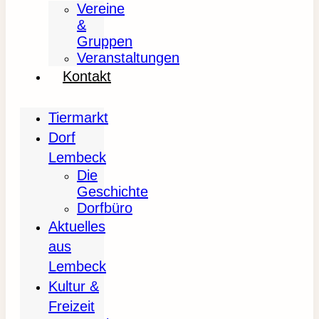
Vereine
&
Gruppen
Veranstaltungen
Kontakt
Tiermarkt
Dorf
Lembeck
Die
Geschichte
Dorfbüro
Aktuelles
aus
Lembeck
Kultur &
Freizeit