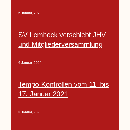
6 Januar, 2021
SV Lembeck verschiebt JHV
und Mitgliederversammlung
6 Januar, 2021
Tempo-Kontrollen vom 11. bis
17. Januar 2021
8 Januar, 2021