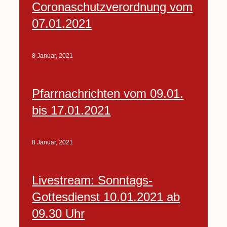
Coronaschutzverordnung vom
07.01.2021
8 Januar, 2021
Pfarrnachrichten vom 09.01.
bis 17.01.2021
8 Januar, 2021
Livestream: Sonntags-
Gottesdienst 10.01.2021 ab
09.30 Uhr