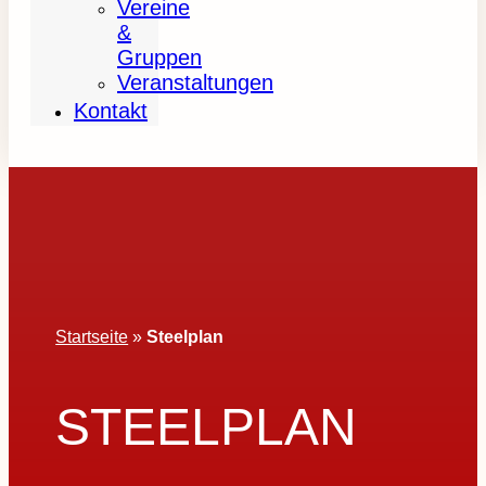
Vereine
&
Gruppen
Veranstaltungen
Kontakt
Startseite
»
Steelplan
STEELPLAN