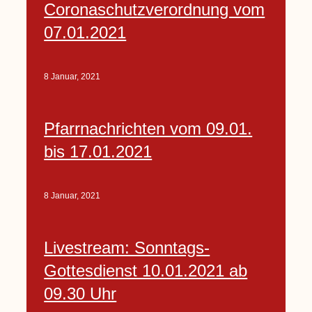
Coronaschutzverordnung vom
07.01.2021
8 Januar, 2021
Pfarrnachrichten vom 09.01.
bis 17.01.2021
8 Januar, 2021
Livestream: Sonntags-
Gottesdienst 10.01.2021 ab
09.30 Uhr