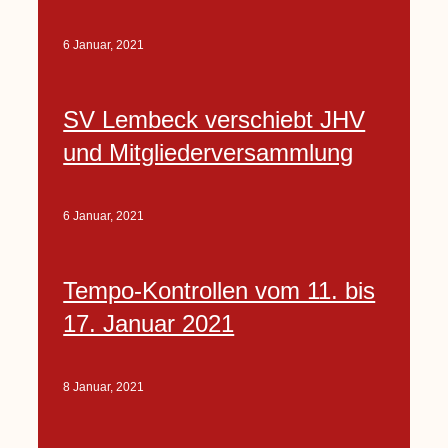
6 Januar, 2021
SV Lembeck verschiebt JHV
und Mitgliederversammlung
6 Januar, 2021
Tempo-Kontrollen vom 11. bis
17. Januar 2021
8 Januar, 2021