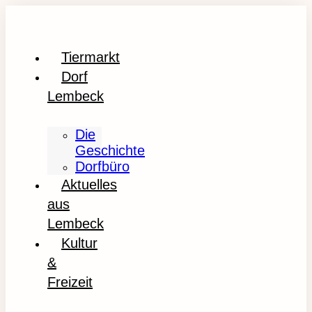
Tiermarkt
Dorf
Lembeck
Die
Geschichte
Dorfbüro
Aktuelles
aus
Lembeck
Kultur
&
Freizeit