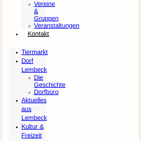
Vereine
&
Gruppen
Veranstaltungen
Kontakt
Tiermarkt
Dorf
Lembeck
Die
Geschichte
Dorfbüro
Aktuelles
aus
Lembeck
Kultur &
Freizeit