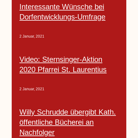
Interessante Wünsche bei
Dorfentwicklungs-Umfrage
2 Januar, 2021
Video: Sternsinger-Aktion
2020 Pfarrei St. Laurentius
2 Januar, 2021
Willy Schrudde übergibt Kath.
öffentliche Bücherei an
Nachfolger