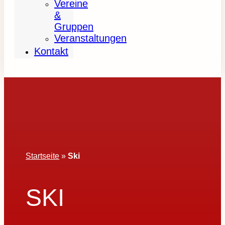
Vereine
&
Gruppen
Veranstaltungen
Kontakt
Startseite
»
Ski
SKI