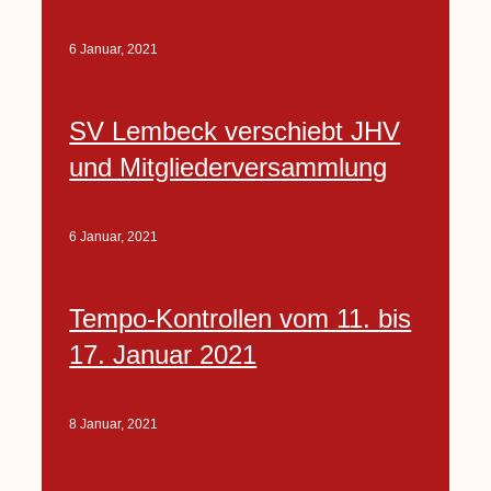
6 Januar, 2021
SV Lembeck verschiebt JHV
und Mitgliederversammlung
6 Januar, 2021
Tempo-Kontrollen vom 11. bis
17. Januar 2021
8 Januar, 2021