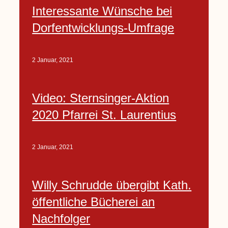
Interessante Wünsche bei
Dorfentwicklungs-Umfrage
2 Januar, 2021
Video: Sternsinger-Aktion
2020 Pfarrei St. Laurentius
2 Januar, 2021
Willy Schrudde übergibt Kath.
öffentliche Bücherei an
Nachfolger