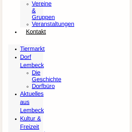
Vereine
&
Gruppen
Veranstaltungen
Kontakt
Tiermarkt
Dorf
Lembeck
Die
Geschichte
Dorfbüro
Aktuelles
aus
Lembeck
Kultur &
Freizeit