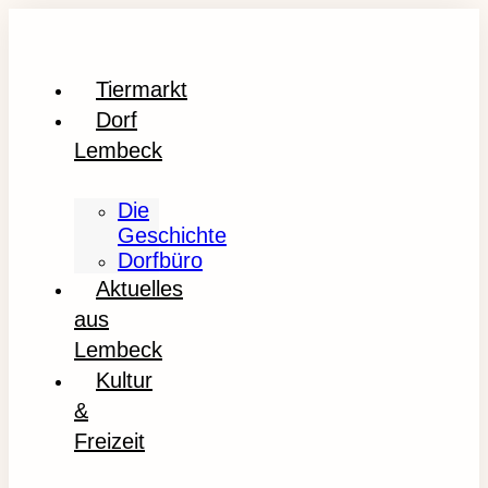
Tiermarkt
Dorf
Lembeck
Die
Geschichte
Dorfbüro
Aktuelles
aus
Lembeck
Kultur
&
Freizeit