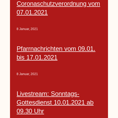
Coronaschutzverordnung vom
07.01.2021
8 Januar, 2021
Pfarrnachrichten vom 09.01.
bis 17.01.2021
8 Januar, 2021
Livestream: Sonntags-
Gottesdienst 10.01.2021 ab
09.30 Uhr