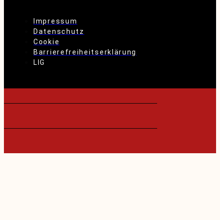
Impressum
Datenschutz
Cookie
Barrierefreiheitserklärung
LIG