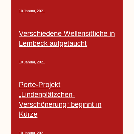
10 Januar, 2021
Verschiedene Wellensittiche in
Lembeck aufgetaucht
10 Januar, 2021
Porte-Projekt
„Lindenplätzchen-
Verschönerung“ beginnt in
Kürze
10 Januar, 2021