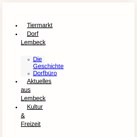
Tiermarkt
Dorf
Lembeck
Die
Geschichte
Dorfbüro
Aktuelles
aus
Lembeck
Kultur
&
Freizeit