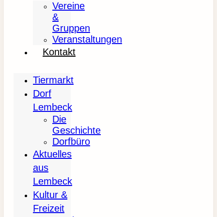
Vereine
&
Gruppen
Veranstaltungen
Kontakt
Tiermarkt
Dorf
Lembeck
Die
Geschichte
Dorfbüro
Aktuelles
aus
Lembeck
Kultur &
Freizeit