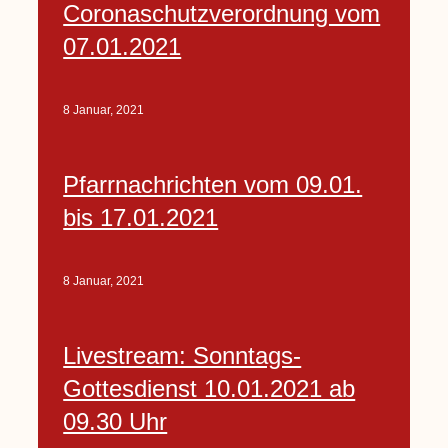
Coronaschutzverordnung vom
07.01.2021
8 Januar, 2021
Pfarrnachrichten vom 09.01.
bis 17.01.2021
8 Januar, 2021
Livestream: Sonntags-
Gottesdienst 10.01.2021 ab
09.30 Uhr