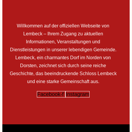
Willkommen auf der offiziellen Webseite von
Lembeck – Ihrem Zugang zu aktuellen
Informationen, Veranstaltungen und
Dienstleistungen in unserer lebendigen Gemeinde.
Lembeck, ein charmantes Dorf im Norden von
Dorsten, zeichnet sich durch seine reiche
Geschichte, das beeindruckende Schloss Lembeck
und eine starke Gemeinschaft aus.
Facebook-f
Instagram