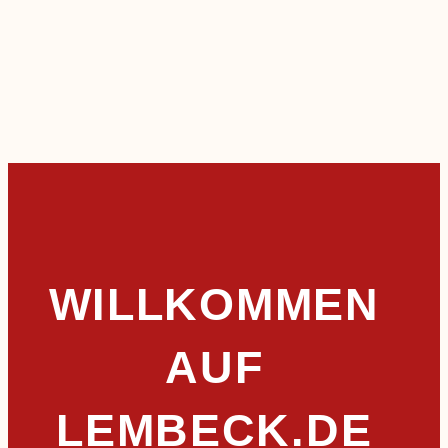
WILLKOMMEN
AUF
LEMBECK.DE