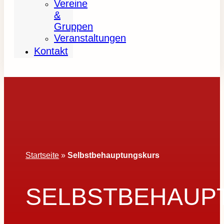
Vereine
&
Gruppen
Veranstaltungen
Kontakt
Startseite
»
Selbstbehauptungskurs
SELBSTBEHAUP