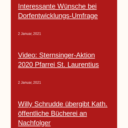
Interessante Wünsche bei
Dorfentwicklungs-Umfrage
2 Januar, 2021
Video: Sternsinger-Aktion
2020 Pfarrei St. Laurentius
2 Januar, 2021
Willy Schrudde übergibt Kath.
öffentliche Bücherei an
Nachfolger