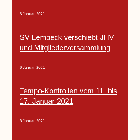
6 Januar, 2021
SV Lembeck verschiebt JHV
und Mitgliederversammlung
6 Januar, 2021
Tempo-Kontrollen vom 11. bis
17. Januar 2021
8 Januar, 2021