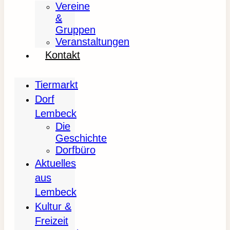
Vereine
&
Gruppen
Veranstaltungen
Kontakt
Tiermarkt
Dorf
Lembeck
Die
Geschichte
Dorfbüro
Aktuelles
aus
Lembeck
Kultur &
Freizeit