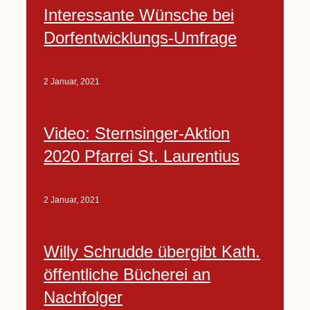
Interessante Wünsche bei
Dorfentwicklungs-Umfrage
2 Januar, 2021
Video: Sternsinger-Aktion
2020 Pfarrei St. Laurentius
2 Januar, 2021
Willy Schrudde übergibt Kath.
öffentliche Bücherei an
Nachfolger