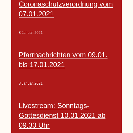
Coronaschutzverordnung vom
07.01.2021
8 Januar, 2021
Pfarrnachrichten vom 09.01.
bis 17.01.2021
8 Januar, 2021
Livestream: Sonntags-
Gottesdienst 10.01.2021 ab
09.30 Uhr