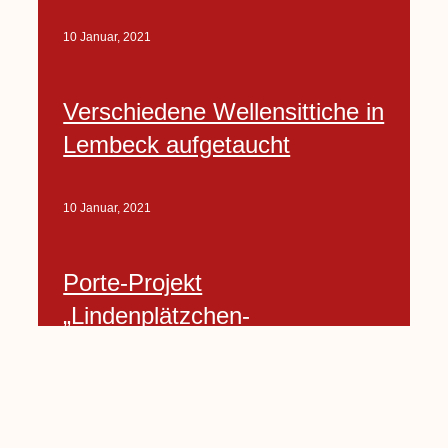
10 Januar, 2021
Verschiedene Wellensittiche in
Lembeck aufgetaucht
10 Januar, 2021
Porte-Projekt
„Lindenplätzchen-
Verschönerung“ beginnt in
Kürze
10 Januar, 2021