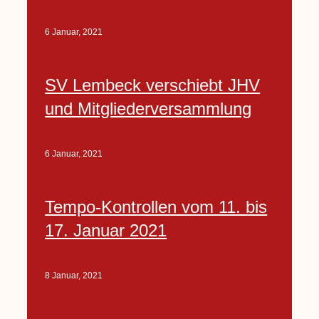
6 Januar, 2021
SV Lembeck verschiebt JHV
und Mitgliederversammlung
6 Januar, 2021
Tempo-Kontrollen vom 11. bis
17. Januar 2021
8 Januar, 2021