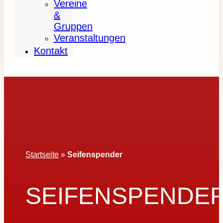
Vereine
&
Gruppen
Veranstaltungen
Kontakt
Startseite
»
Seifenspender
SEIFENSPENDE