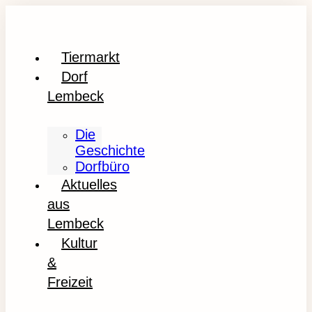
Tiermarkt
Dorf
Lembeck
Die
Geschichte
Dorfbüro
Aktuelles
aus
Lembeck
Kultur
&
Freizeit