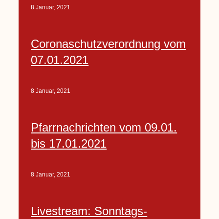
8 Januar, 2021
Coronaschutzverordnung vom
07.01.2021
8 Januar, 2021
Pfarrnachrichten vom 09.01.
bis 17.01.2021
8 Januar, 2021
Livestream: Sonntags-