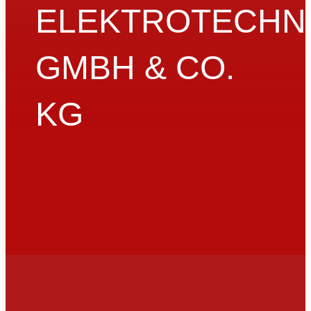
ELEKTROTECHN
GMBH & CO.
KG