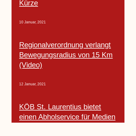
Kürze
10 Januar, 2021
Regionalverordnung verlangt
Bewegungsradius von 15 Km
(Video)
12 Januar, 2021
KÖB St. Laurentius bietet
einen Abholservice für Medien
an