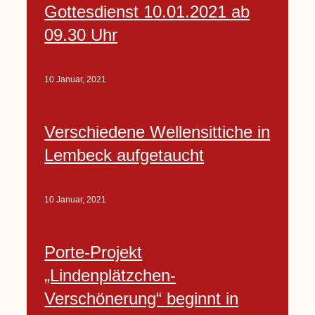
Gottesdienst 10.01.2021 ab
09.30 Uhr
10 Januar, 2021
Verschiedene Wellensittiche in
Lembeck aufgetaucht
10 Januar, 2021
Porte-Projekt
„Lindenplätzchen-
Verschönerung“ beginnt in