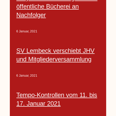
öffentliche Bücherei an
Nachfolger
6 Januar, 2021
SV Lembeck verschiebt JHV
und Mitgliederversammlung
6 Januar, 2021
Tempo-Kontrollen vom 11. bis
17. Januar 2021