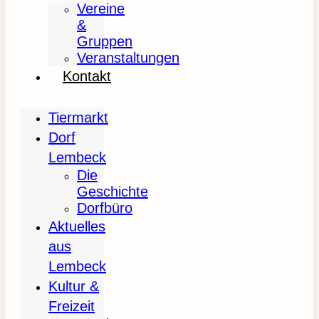
Vereine
&
Gruppen
Veranstaltungen
Kontakt
Tiermarkt
Dorf
Lembeck
Die
Geschichte
Dorfbüro
Aktuelles
aus
Lembeck
Kultur &
Freizeit