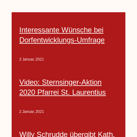
Interessante Wünsche bei
Dorfentwicklungs-Umfrage
2 Januar, 2021
Video: Sternsinger-Aktion
2020 Pfarrei St. Laurentius
2 Januar, 2021
Willy Schrudde übergibt Kath.