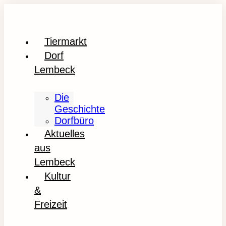
Tiermarkt
Dorf
Lembeck
Die
Geschichte
Dorfbüro
Aktuelles
aus
Lembeck
Kultur
&
Freizeit