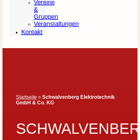
Vereine
&
Gruppen
Veranstaltungen
Kontakt
Startseite
»
Schwalvenberg Elektrotechnik
GmbH & Co. KG
SCHWALVENBE