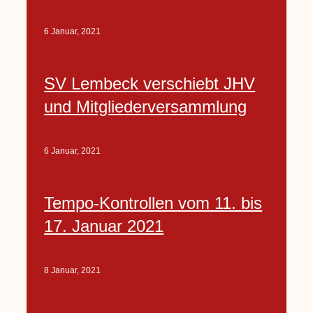
6 Januar, 2021
SV Lembeck verschiebt JHV
und Mitgliederversammlung
6 Januar, 2021
Tempo-Kontrollen vom 11. bis
17. Januar 2021
8 Januar, 2021