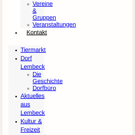
Vereine
&
Gruppen
Veranstaltungen
Kontakt
Tiermarkt
Dorf
Lembeck
Die
Geschichte
Dorfbüro
Aktuelles
aus
Lembeck
Kultur &
Freizeit