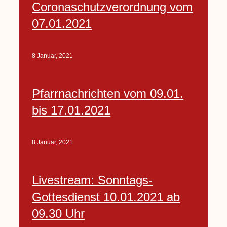
Coronaschutzverordnung vom
07.01.2021
8 Januar, 2021
Pfarrnachrichten vom 09.01.
bis 17.01.2021
8 Januar, 2021
Livestream: Sonntags-
Gottesdienst 10.01.2021 ab
09.30 Uhr