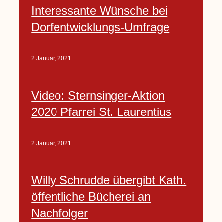
Interessante Wünsche bei
Dorfentwicklungs-Umfrage
2 Januar, 2021
Video: Sternsinger-Aktion
2020 Pfarrei St. Laurentius
2 Januar, 2021
Willy Schrudde übergibt Kath.
öffentliche Bücherei an
Nachfolger