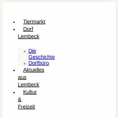
Tiermarkt
Dorf
Lembeck
Die
Geschichte
Dorfbüro
Aktuelles
aus
Lembeck
Kultur
&
Freizeit