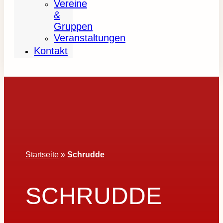
Vereine
&
Gruppen
Veranstaltungen
Kontakt
Startseite
»
Schrudde
SCHRUDDE