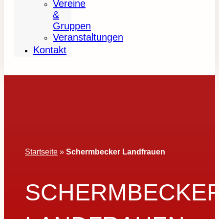
Vereine
&
Gruppen
Veranstaltungen
Kontakt
Startseite
»
Schermbecker Landfrauen
SCHERMBECKE