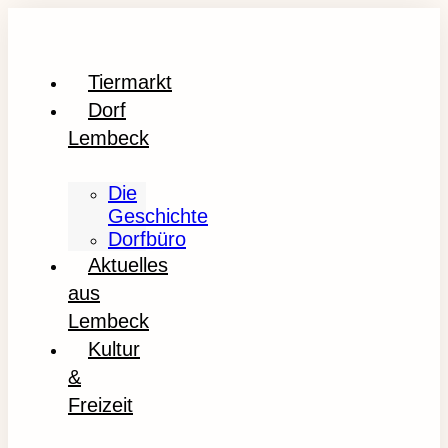
Tiermarkt
Dorf
Lembeck
Die
Geschichte
Dorfbüro
Aktuelles
aus
Lembeck
Kultur
&
Freizeit