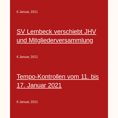
6 Januar, 2021
SV Lembeck verschiebt JHV
und Mitgliederversammlung
6 Januar, 2021
Tempo-Kontrollen vom 11. bis
17. Januar 2021
8 Januar, 2021