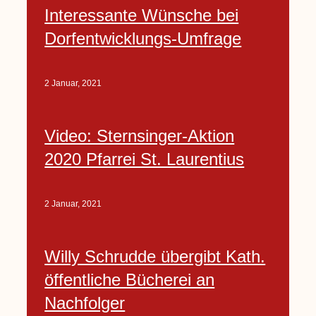
Interessante Wünsche bei
Dorfentwicklungs-Umfrage
2 Januar, 2021
Video: Sternsinger-Aktion
2020 Pfarrei St. Laurentius
2 Januar, 2021
Willy Schrudde übergibt Kath.
öffentliche Bücherei an
Nachfolger