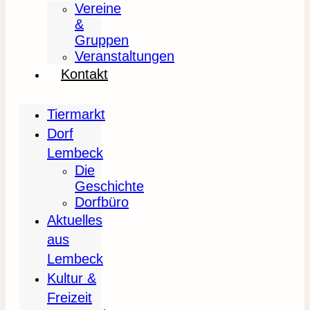
Vereine
&
Gruppen
Veranstaltungen
Kontakt
Tiermarkt
Dorf
Lembeck
Die
Geschichte
Dorfbüro
Aktuelles
aus
Lembeck
Kultur &
Freizeit