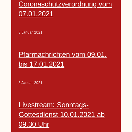
Coronaschutzverordnung vom
07.01.2021
8 Januar, 2021
Pfarrnachrichten vom 09.01.
bis 17.01.2021
8 Januar, 2021
Livestream: Sonntags-
Gottesdienst 10.01.2021 ab
09.30 Uhr