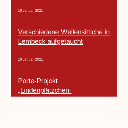
10 Januar, 2021
Verschiedene Wellensittiche in
Lembeck aufgetaucht
10 Januar, 2021
Porte-Projekt
„Lindenplätzchen-
Verschönerung“ beginnt in
Kürze
10 Januar, 2021