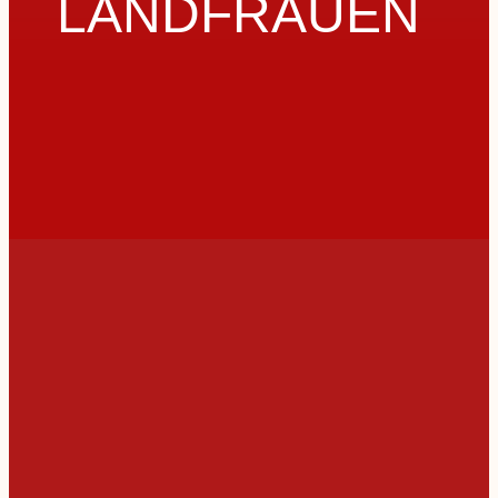
LANDFRAUEN