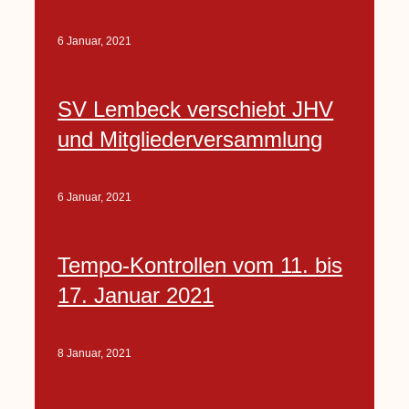
6 Januar, 2021
SV Lembeck verschiebt JHV
und Mitgliederversammlung
6 Januar, 2021
Tempo-Kontrollen vom 11. bis
17. Januar 2021
8 Januar, 2021