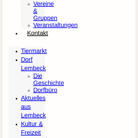
Vereine
&
Gruppen
Veranstaltungen
Kontakt
Tiermarkt
Dorf
Lembeck
Die
Geschichte
Dorfbüro
Aktuelles
aus
Lembeck
Kultur &
Freizeit