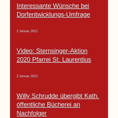
Interessante Wünsche bei
Dorfentwicklungs-Umfrage
2 Januar, 2021
Video: Sternsinger-Aktion
2020 Pfarrei St. Laurentius
2 Januar, 2021
Willy Schrudde übergibt Kath.
öffentliche Bücherei an
Nachfolger