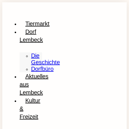
Tiermarkt
Dorf
Lembeck
Die
Geschichte
Dorfbüro
Aktuelles
aus
Lembeck
Kultur
&
Freizeit