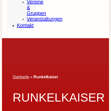
Vereine
&
Gruppen
Veranstaltungen
Kontakt
Startseite
»
Runkelkaiser
RUNKELKAISER