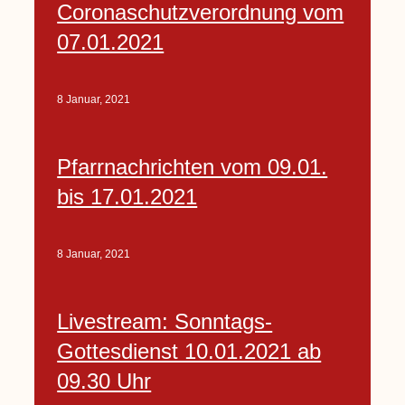
Coronaschutzverordnung vom
07.01.2021
8 Januar, 2021
Pfarrnachrichten vom 09.01.
bis 17.01.2021
8 Januar, 2021
Livestream: Sonntags-
Gottesdienst 10.01.2021 ab
09.30 Uhr