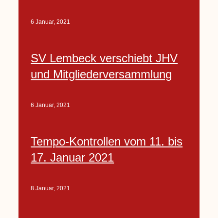
6 Januar, 2021
SV Lembeck verschiebt JHV
und Mitgliederversammlung
6 Januar, 2021
Tempo-Kontrollen vom 11. bis
17. Januar 2021
8 Januar, 2021