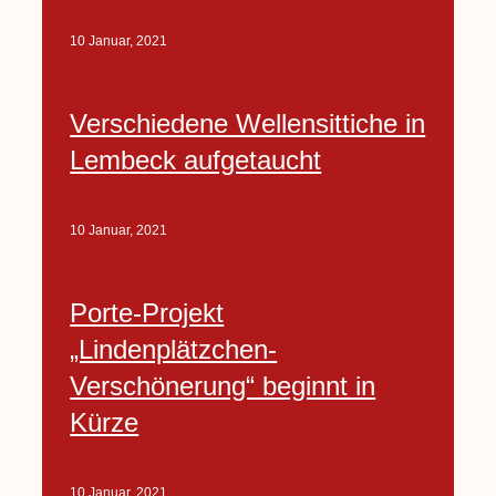
10 Januar, 2021
Verschiedene Wellensittiche in
Lembeck aufgetaucht
10 Januar, 2021
Porte-Projekt
„Lindenplätzchen-
Verschönerung“ beginnt in
Kürze
10 Januar, 2021