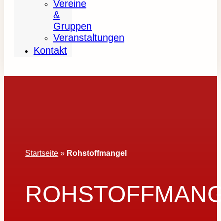
Vereine
&
Gruppen
Veranstaltungen
Kontakt
Startseite
»
Rohstoffmangel
ROHSTOFFMAN