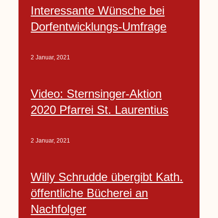
Interessante Wünsche bei
Dorfentwicklungs-Umfrage
2 Januar, 2021
Video: Sternsinger-Aktion
2020 Pfarrei St. Laurentius
2 Januar, 2021
Willy Schrudde übergibt Kath.
öffentliche Bücherei an
Nachfolger