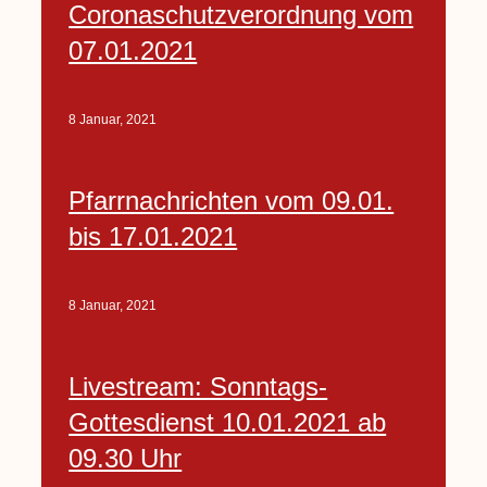
Coronaschutzverordnung vom
07.01.2021
8 Januar, 2021
Pfarrnachrichten vom 09.01.
bis 17.01.2021
8 Januar, 2021
Livestream: Sonntags-
Gottesdienst 10.01.2021 ab
09.30 Uhr