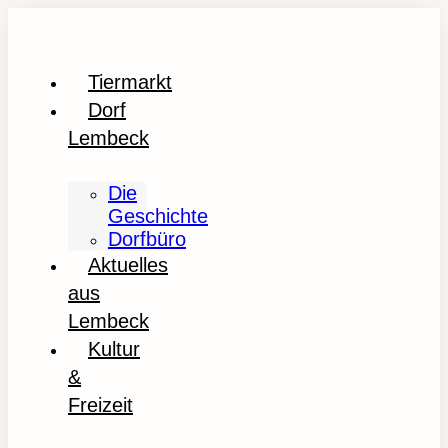
Tiermarkt
Dorf
Lembeck
Die
Geschichte
Dorfbüro
Aktuelles
aus
Lembeck
Kultur
&
Freizeit