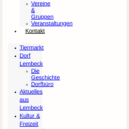
Vereine
&
Gruppen
Veranstaltungen
Kontakt
Tiermarkt
Dorf
Lembeck
Die
Geschichte
Dorfbüro
Aktuelles
aus
Lembeck
Kultur &
Freizeit