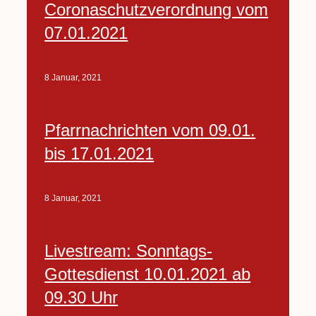
Coronaschutzverordnung vom
07.01.2021
8 Januar, 2021
Pfarrnachrichten vom 09.01.
bis 17.01.2021
8 Januar, 2021
Livestream: Sonntags-
Gottesdienst 10.01.2021 ab
09.30 Uhr