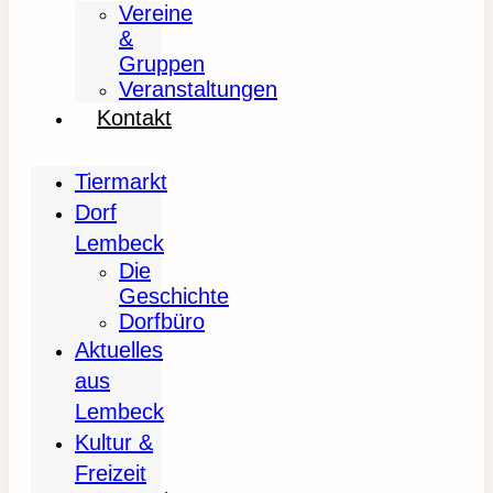
Vereine
&
Gruppen
Veranstaltungen
Kontakt
Tiermarkt
Dorf
Lembeck
Die
Geschichte
Dorfbüro
Aktuelles
aus
Lembeck
Kultur &
Freizeit