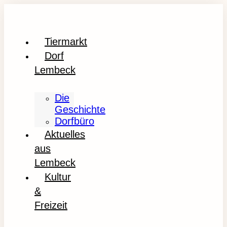
Tiermarkt
Dorf
Lembeck
Die
Geschichte
Dorfbüro
Aktuelles
aus
Lembeck
Kultur
&
Freizeit