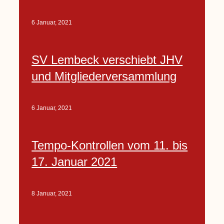
6 Januar, 2021
SV Lembeck verschiebt JHV
und Mitgliederversammlung
6 Januar, 2021
Tempo-Kontrollen vom 11. bis
17. Januar 2021
8 Januar, 2021