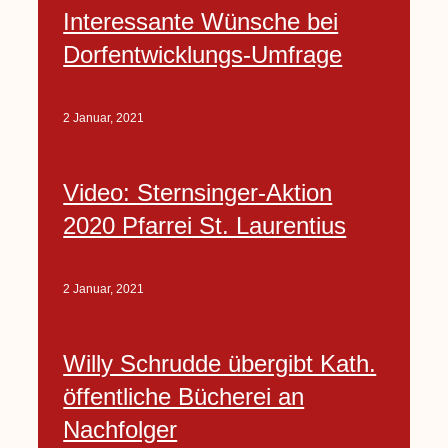
Interessante Wünsche bei
Dorfentwicklungs-Umfrage
2 Januar, 2021
Video: Sternsinger-Aktion
2020 Pfarrei St. Laurentius
2 Januar, 2021
Willy Schrudde übergibt Kath.
öffentliche Bücherei an
Nachfolger