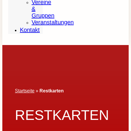
Vereine
&
Gruppen
Veranstaltungen
Kontakt
Startseite
»
Restkarten
RESTKARTEN