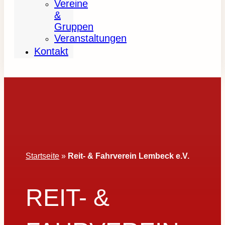
Vereine
&
Gruppen
Veranstaltungen
Kontakt
Startseite
»
Reit- & Fahrverein Lembeck e.V.
REIT- &