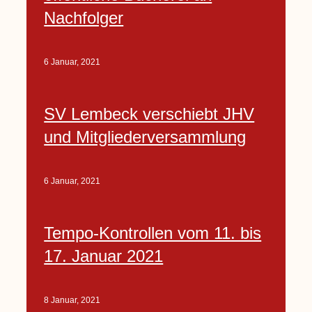
Nachfolger
6 Januar, 2021
SV Lembeck verschiebt JHV
und Mitgliederversammlung
6 Januar, 2021
Tempo-Kontrollen vom 11. bis
17. Januar 2021
8 Januar, 2021