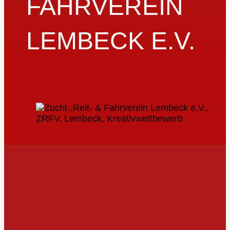
FAHRVEREIN
LEMBECK E.V.