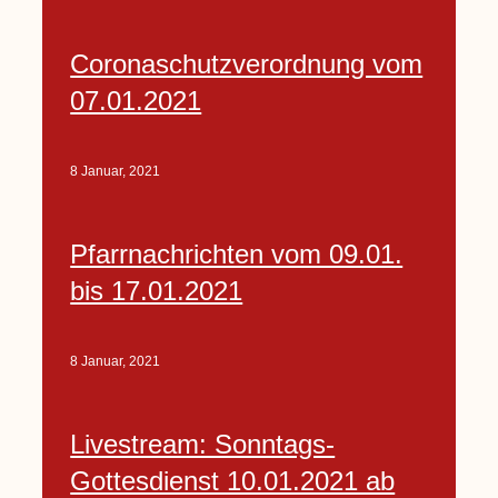
Coronaschutzverordnung vom
07.01.2021
8 Januar, 2021
Pfarrnachrichten vom 09.01.
bis 17.01.2021
8 Januar, 2021
Livestream: Sonntags-
Gottesdienst 10.01.2021 ab