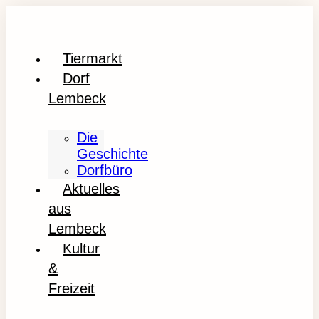
Tiermarkt
Dorf
Lembeck
Die
Geschichte
Dorfbüro
Aktuelles
aus
Lembeck
Kultur
&
Freizeit