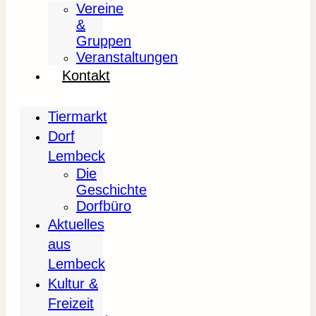
Vereine
&
Gruppen
Veranstaltungen
Kontakt
Tiermarkt
Dorf
Lembeck
Die
Geschichte
Dorfbüro
Aktuelles
aus
Lembeck
Kultur &
Freizeit