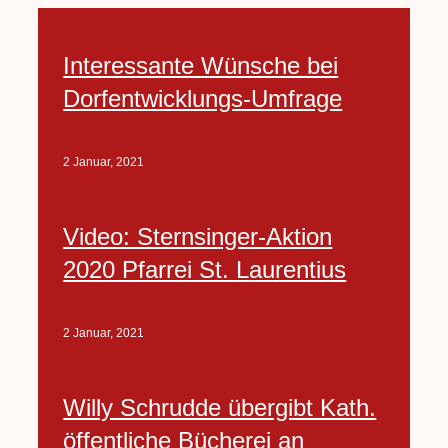
Interessante Wünsche bei
Dorfentwicklungs-Umfrage
2 Januar, 2021
Video: Sternsinger-Aktion
2020 Pfarrei St. Laurentius
2 Januar, 2021
Willy Schrudde übergibt Kath.
öffentliche Bücherei an