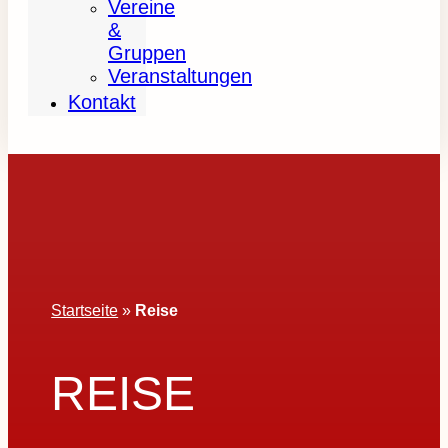
Vereine
&
Gruppen
Veranstaltungen
Kontakt
Startseite
»
Reise
REISE