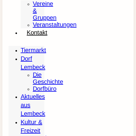
Vereine
&
Gruppen
Veranstaltungen
Kontakt
Tiermarkt
Dorf
Lembeck
Die
Geschichte
Dorfbüro
Aktuelles
aus
Lembeck
Kultur &
Freizeit