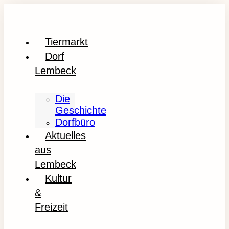
Tiermarkt
Dorf
Lembeck
Die
Geschichte
Dorfbüro
Aktuelles
aus
Lembeck
Kultur
&
Freizeit