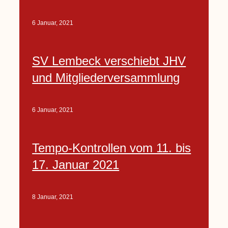
6 Januar, 2021
SV Lembeck verschiebt JHV
und Mitgliederversammlung
6 Januar, 2021
Tempo-Kontrollen vom 11. bis
17. Januar 2021
8 Januar, 2021