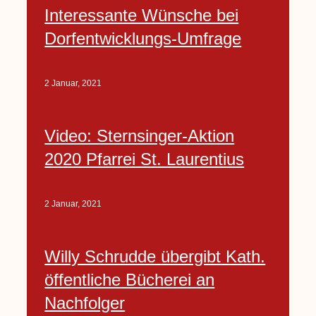
Interessante Wünsche bei
Dorfentwicklungs-Umfrage
2 Januar, 2021
Video: Sternsinger-Aktion
2020 Pfarrei St. Laurentius
2 Januar, 2021
Willy Schrudde übergibt Kath.
öffentliche Bücherei an
Nachfolger