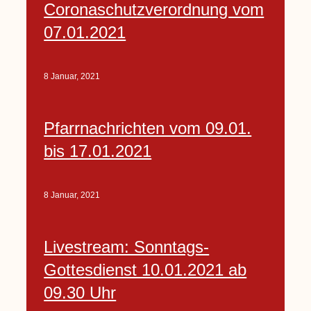
Coronaschutzverordnung vom
07.01.2021
8 Januar, 2021
Pfarrnachrichten vom 09.01.
bis 17.01.2021
8 Januar, 2021
Livestream: Sonntags-
Gottesdienst 10.01.2021 ab
09.30 Uhr