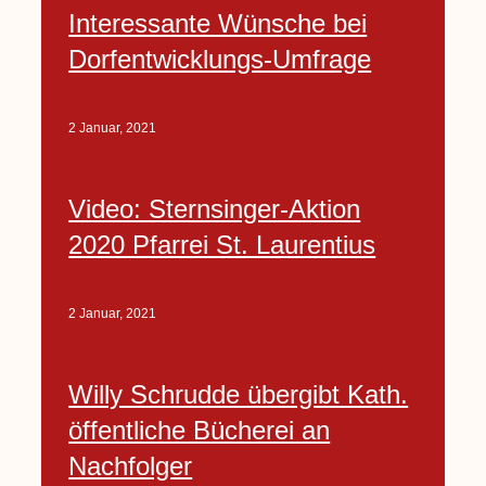
Interessante Wünsche bei
Dorfentwicklungs-Umfrage
2 Januar, 2021
Video: Sternsinger-Aktion
2020 Pfarrei St. Laurentius
2 Januar, 2021
Willy Schrudde übergibt Kath.
öffentliche Bücherei an
Nachfolger