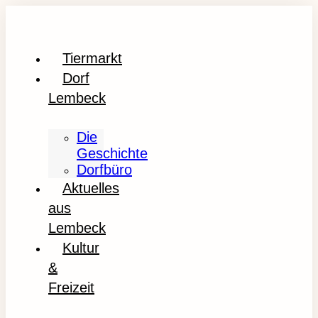
Tiermarkt
Dorf
Lembeck
Die
Geschichte
Dorfbüro
Aktuelles
aus
Lembeck
Kultur
&
Freizeit