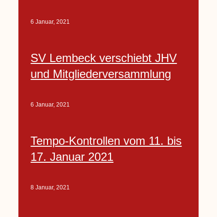
6 Januar, 2021
SV Lembeck verschiebt JHV
und Mitgliederversammlung
6 Januar, 2021
Tempo-Kontrollen vom 11. bis
17. Januar 2021
8 Januar, 2021