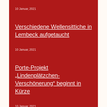
10 Januar, 2021
Verschiedene Wellensittiche in
Lembeck aufgetaucht
10 Januar, 2021
Porte-Projekt
„Lindenplätzchen-
Verschönerung“ beginnt in
Kürze
10 Januar, 2021