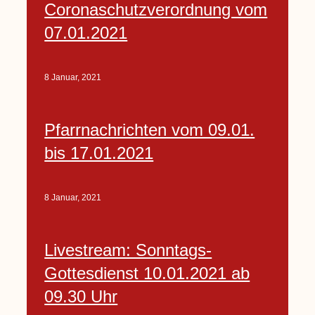
Coronaschutzverordnung vom
07.01.2021
8 Januar, 2021
Pfarrnachrichten vom 09.01.
bis 17.01.2021
8 Januar, 2021
Livestream: Sonntags-
Gottesdienst 10.01.2021 ab
09.30 Uhr