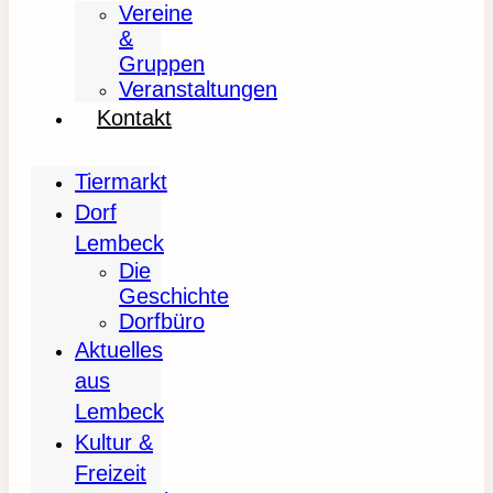
Vereine
&
Gruppen
Veranstaltungen
Kontakt
Tiermarkt
Dorf
Lembeck
Die
Geschichte
Dorfbüro
Aktuelles
aus
Lembeck
Kultur &
Freizeit