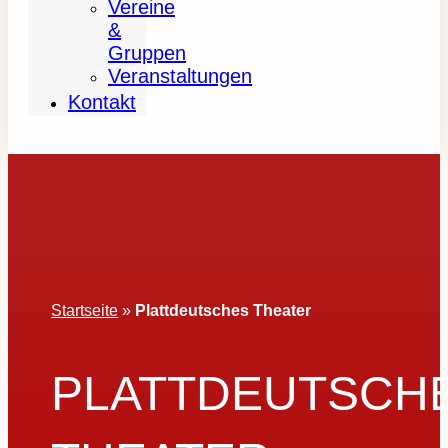
Vereine
&
Gruppen
Veranstaltungen
Kontakt
Startseite
»
Plattdeutsches Theater
PLATTDEUTSCH