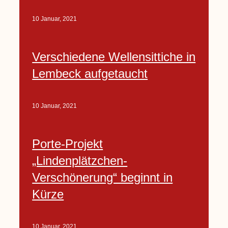
10 Januar, 2021
Verschiedene Wellensittiche in
Lembeck aufgetaucht
10 Januar, 2021
Porte-Projekt
„Lindenplätzchen-
Verschönerung“ beginnt in
Kürze
10 Januar, 2021