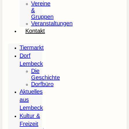
Vereine
&
Gruppen
Veranstaltungen
Kontakt
Tiermarkt
Dorf
Lembeck
Die
Geschichte
Dorfbüro
Aktuelles
aus
Lembeck
Kultur &
Freizeit