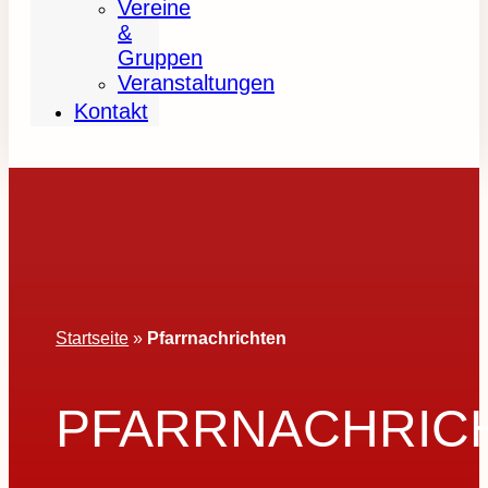
Vereine
&
Gruppen
Veranstaltungen
Kontakt
Startseite
»
Pfarrnachrichten
PFARRNACHRIC