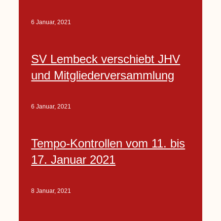
6 Januar, 2021
SV Lembeck verschiebt JHV
und Mitgliederversammlung
6 Januar, 2021
Tempo-Kontrollen vom 11. bis
17. Januar 2021
8 Januar, 2021