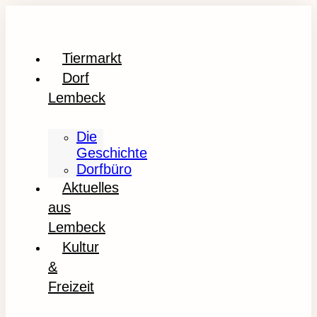
Tiermarkt
Dorf
Lembeck
Die
Geschichte
Dorfbüro
Aktuelles
aus
Lembeck
Kultur
&
Freizeit