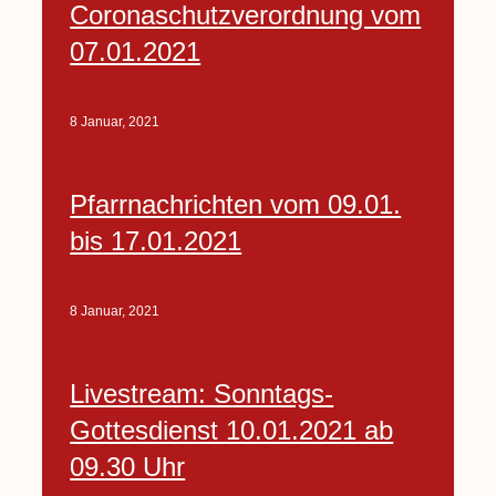
Coronaschutzverordnung vom
07.01.2021
8 Januar, 2021
Pfarrnachrichten vom 09.01.
bis 17.01.2021
8 Januar, 2021
Livestream: Sonntags-
Gottesdienst 10.01.2021 ab
09.30 Uhr