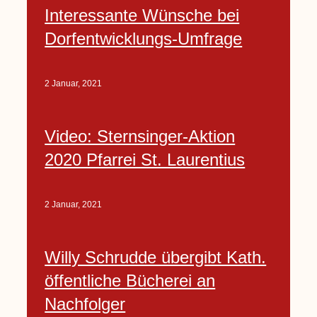
Interessante Wünsche bei
Dorfentwicklungs-Umfrage
2 Januar, 2021
Video: Sternsinger-Aktion
2020 Pfarrei St. Laurentius
2 Januar, 2021
Willy Schrudde übergibt Kath.
öffentliche Bücherei an
Nachfolger