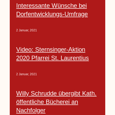
Interessante Wünsche bei
Dorfentwicklungs-Umfrage
2 Januar, 2021
Video: Sternsinger-Aktion
2020 Pfarrei St. Laurentius
2 Januar, 2021
Willy Schrudde übergibt Kath.
öffentliche Bücherei an
Nachfolger