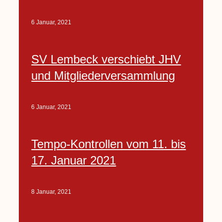
6 Januar, 2021
SV Lembeck verschiebt JHV
und Mitgliederversammlung
6 Januar, 2021
Tempo-Kontrollen vom 11. bis
17. Januar 2021
8 Januar, 2021