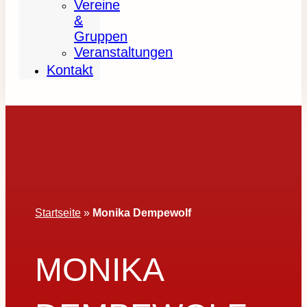
Vereine
&
Gruppen
Veranstaltungen
Kontakt
Startseite
»
Monika Dempewolf
MONIKA