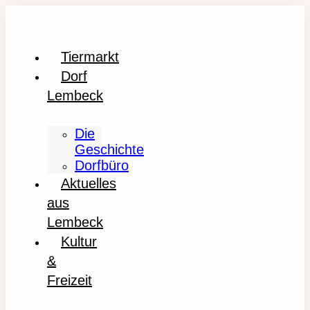
Tiermarkt
Dorf
Lembeck
Die
Geschichte
Dorfbüro
Aktuelles
aus
Lembeck
Kultur
&
Freizeit