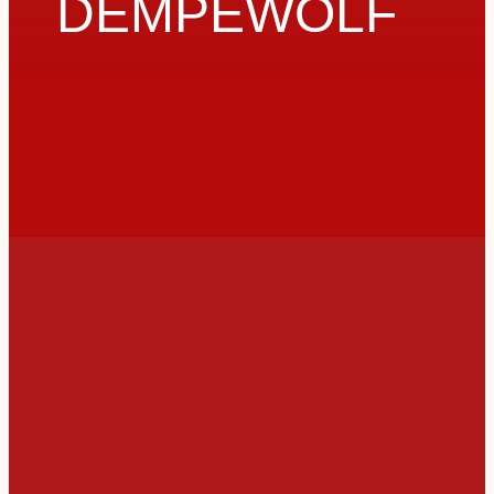
DEMPEWOLF