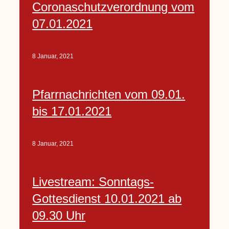
Coronaschutzverordnung vom
07.01.2021
8 Januar, 2021
Pfarrnachrichten vom 09.01.
bis 17.01.2021
8 Januar, 2021
Livestream: Sonntags-
Gottesdienst 10.01.2021 ab
09.30 Uhr