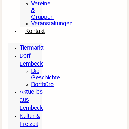
Vereine
&
Gruppen
Veranstaltungen
Kontakt
Tiermarkt
Dorf
Lembeck
Die
Geschichte
Dorfbüro
Aktuelles
aus
Lembeck
Kultur &
Freizeit