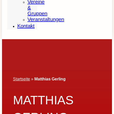
Vereine
&
Gruppen
Veranstaltungen
Kontakt
Startseite
»
Matthias Gerling
MATTHIAS