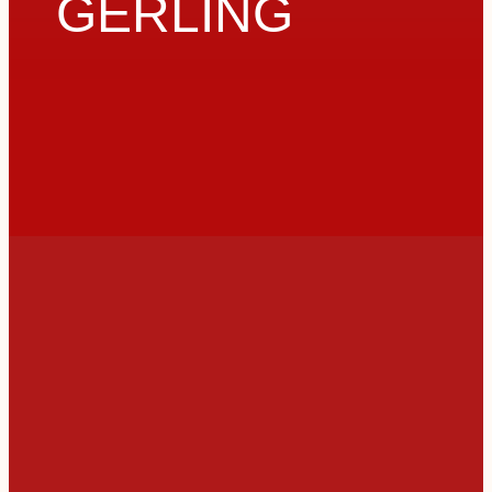
GERLING