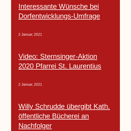
Interessante Wünsche bei
Dorfentwicklungs-Umfrage
2 Januar, 2021
Video: Sternsinger-Aktion
2020 Pfarrei St. Laurentius
2 Januar, 2021
Willy Schrudde übergibt Kath.
öffentliche Bücherei an
Nachfolger