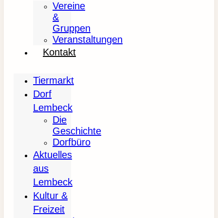
Vereine
&
Gruppen
Veranstaltungen
Kontakt
Tiermarkt
Dorf
Lembeck
Die
Geschichte
Dorfbüro
Aktuelles
aus
Lembeck
Kultur &
Freizeit