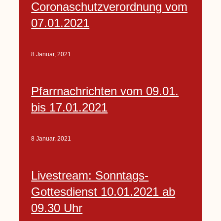
Coronaschutzverordnung vom
07.01.2021
8 Januar, 2021
Pfarrnachrichten vom 09.01.
bis 17.01.2021
8 Januar, 2021
Livestream: Sonntags-
Gottesdienst 10.01.2021 ab
09.30 Uhr