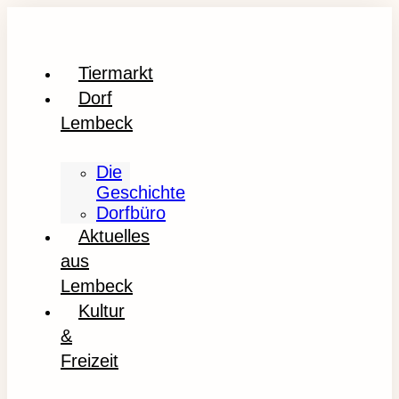
Tiermarkt
Dorf
Lembeck
Die
Geschichte
Dorfbüro
Aktuelles
aus
Lembeck
Kultur
&
Freizeit