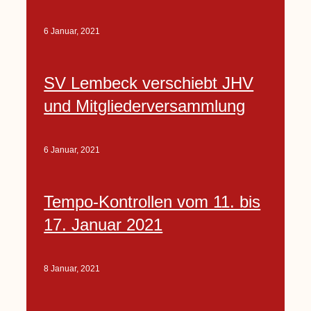
6 Januar, 2021
SV Lembeck verschiebt JHV
und Mitgliederversammlung
6 Januar, 2021
Tempo-Kontrollen vom 11. bis
17. Januar 2021
8 Januar, 2021