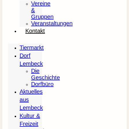
Vereine
&
Gruppen
Veranstaltungen
Kontakt
Tiermarkt
Dorf
Lembeck
Die
Geschichte
Dorfbüro
Aktuelles
aus
Lembeck
Kultur &
Freizeit