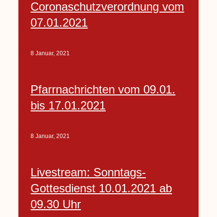
Coronaschutzverordnung vom
07.01.2021
8 Januar, 2021
Pfarrnachrichten vom 09.01.
bis 17.01.2021
8 Januar, 2021
Livestream: Sonntags-
Gottesdienst 10.01.2021 ab
09.30 Uhr