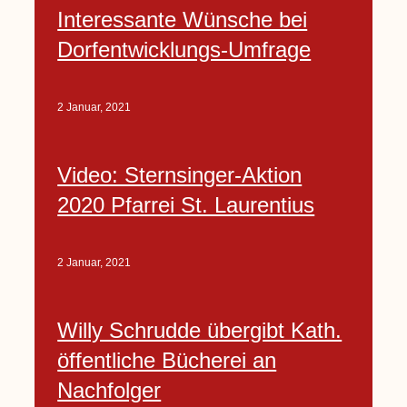
Interessante Wünsche bei
Dorfentwicklungs-Umfrage
2 Januar, 2021
Video: Sternsinger-Aktion
2020 Pfarrei St. Laurentius
2 Januar, 2021
Willy Schrudde übergibt Kath.
öffentliche Bücherei an
Nachfolger