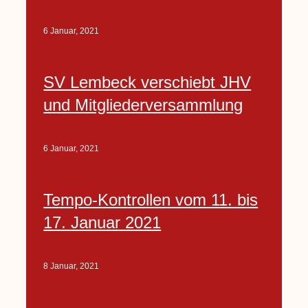
6 Januar, 2021
SV Lembeck verschiebt JHV
und Mitgliederversammlung
6 Januar, 2021
Tempo-Kontrollen vom 11. bis
17. Januar 2021
8 Januar, 2021