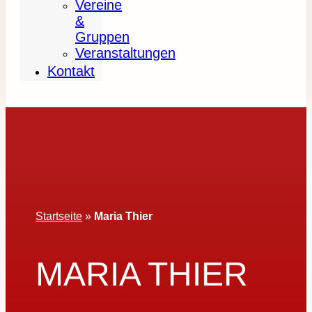
Vereine
&
Gruppen
Veranstaltungen
Kontakt
Startseite
»
Maria Thier
MARIA THIER