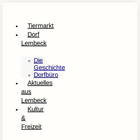
Tiermarkt
Dorf
Lembeck
Die
Geschichte
Dorfbüro
Aktuelles
aus
Lembeck
Kultur
&
Freizeit