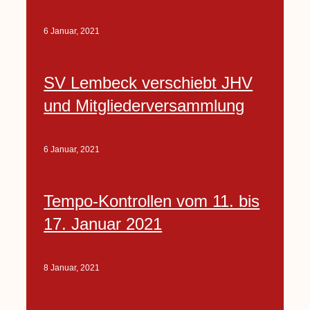
6 Januar, 2021
SV Lembeck verschiebt JHV
und Mitgliederversammlung
6 Januar, 2021
Tempo-Kontrollen vom 11. bis
17. Januar 2021
8 Januar, 2021