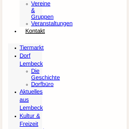
Vereine
&
Gruppen
Veranstaltungen
Kontakt
Tiermarkt
Dorf
Lembeck
Die
Geschichte
Dorfbüro
Aktuelles
aus
Lembeck
Kultur &
Freizeit