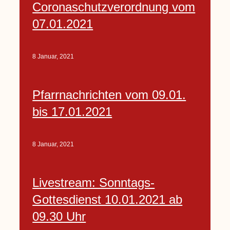
Coronaschutzverordnung vom
07.01.2021
8 Januar, 2021
Pfarrnachrichten vom 09.01.
bis 17.01.2021
8 Januar, 2021
Livestream: Sonntags-
Gottesdienst 10.01.2021 ab
09.30 Uhr