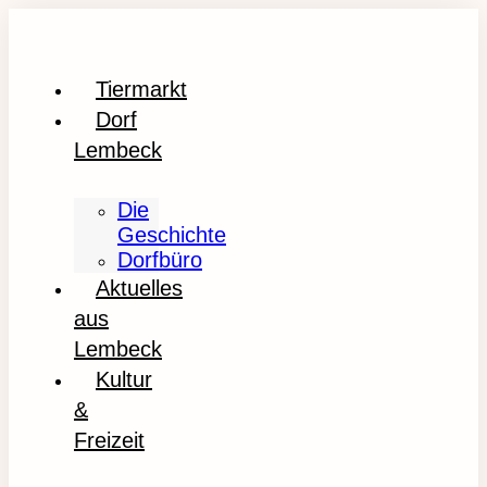
Tiermarkt
Dorf
Lembeck
Die
Geschichte
Dorfbüro
Aktuelles
aus
Lembeck
Kultur
&
Freizeit