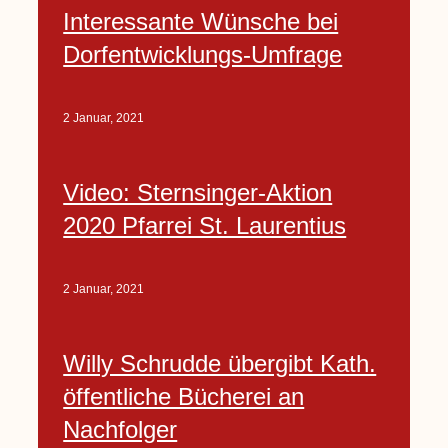
Interessante Wünsche bei
Dorfentwicklungs-Umfrage
2 Januar, 2021
Video: Sternsinger-Aktion
2020 Pfarrei St. Laurentius
2 Januar, 2021
Willy Schrudde übergibt Kath.
öffentliche Bücherei an
Nachfolger