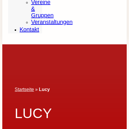
Vereine
&
Gruppen
Veranstaltungen
Kontakt
Startseite
»
Lucy
LUCY