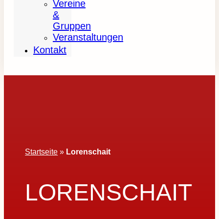
Vereine
&
Gruppen
Veranstaltungen
Kontakt
Startseite
»
Lorenschait
LORENSCHAIT