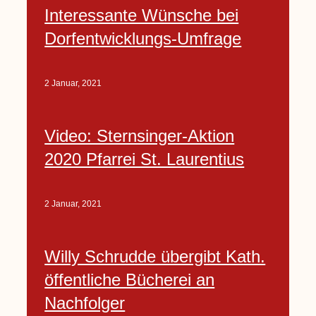
Interessante Wünsche bei
Dorfentwicklungs-Umfrage
2 Januar, 2021
Video: Sternsinger-Aktion
2020 Pfarrei St. Laurentius
2 Januar, 2021
Willy Schrudde übergibt Kath.
öffentliche Bücherei an
Nachfolger