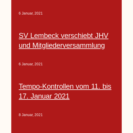
6 Januar, 2021
SV Lembeck verschiebt JHV
und Mitgliederversammlung
6 Januar, 2021
Tempo-Kontrollen vom 11. bis
17. Januar 2021
8 Januar, 2021