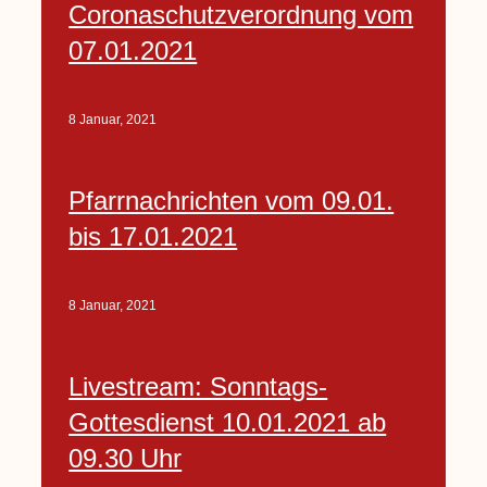
Coronaschutzverordnung vom
07.01.2021
8 Januar, 2021
Pfarrnachrichten vom 09.01.
bis 17.01.2021
8 Januar, 2021
Livestream: Sonntags-
Gottesdienst 10.01.2021 ab
09.30 Uhr