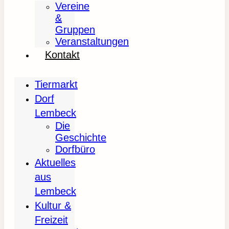
Vereine
&
Gruppen
Veranstaltungen
Kontakt
Tiermarkt
Dorf
Lembeck
Die
Geschichte
Dorfbüro
Aktuelles
aus
Lembeck
Kultur &
Freizeit