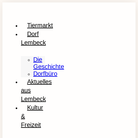
Tiermarkt
Dorf
Lembeck
Die
Geschichte
Dorfbüro
Aktuelles
aus
Lembeck
Kultur
&
Freizeit