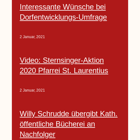
Interessante Wünsche bei
Dorfentwicklungs-Umfrage
2 Januar, 2021
Video: Sternsinger-Aktion
2020 Pfarrei St. Laurentius
2 Januar, 2021
Willy Schrudde übergibt Kath.
öffentliche Bücherei an
Nachfolger