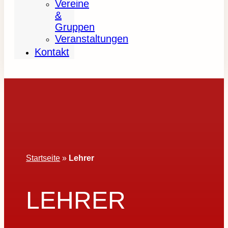
Vereine
&
Gruppen
Veranstaltungen
Kontakt
Startseite
»
Lehrer
LEHRER