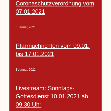
Coronaschutzverordnung vom
07.01.2021
8 Januar, 2021
Pfarrnachrichten vom 09.01.
bis 17.01.2021
8 Januar, 2021
Livestream: Sonntags-
Gottesdienst 10.01.2021 ab
09.30 Uhr