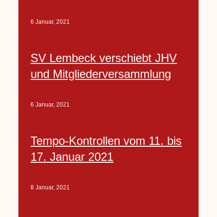
6 Januar, 2021
SV Lembeck verschiebt JHV
und Mitgliederversammlung
6 Januar, 2021
Tempo-Kontrollen vom 11. bis
17. Januar 2021
8 Januar, 2021