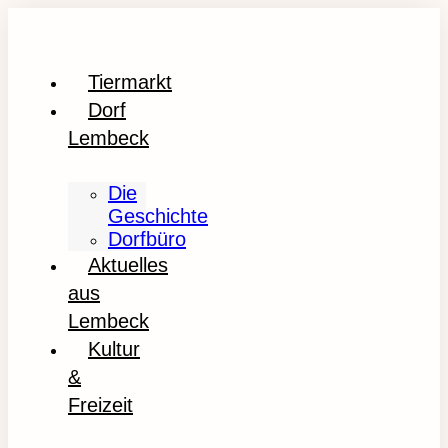
Tiermarkt
Dorf
Lembeck
Die
Geschichte
Dorfbüro
Aktuelles
aus
Lembeck
Kultur
&
Freizeit