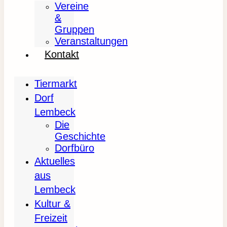
Vereine
&
Gruppen
Veranstaltungen
Kontakt
Tiermarkt
Dorf
Lembeck
Die
Geschichte
Dorfbüro
Aktuelles
aus
Lembeck
Kultur &
Freizeit