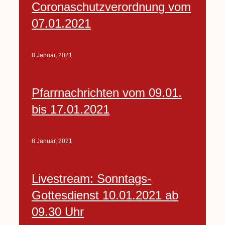
Coronaschutzverordnung vom
07.01.2021
8 Januar, 2021
Pfarrnachrichten vom 09.01.
bis 17.01.2021
8 Januar, 2021
Livestream: Sonntags-
Gottesdienst 10.01.2021 ab
09.30 Uhr