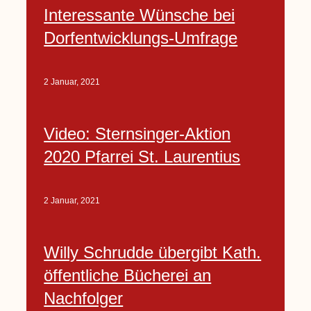
Interessante Wünsche bei
Dorfentwicklungs-Umfrage
2 Januar, 2021
Video: Sternsinger-Aktion
2020 Pfarrei St. Laurentius
2 Januar, 2021
Willy Schrudde übergibt Kath.
öffentliche Bücherei an
Nachfolger