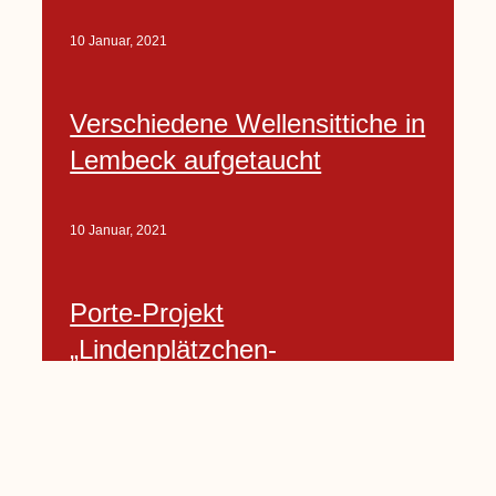
10 Januar, 2021
Verschiedene Wellensittiche in
Lembeck aufgetaucht
10 Januar, 2021
Porte-Projekt
„Lindenplätzchen-
Verschönerung“ beginnt in
Kürze
10 Januar, 2021