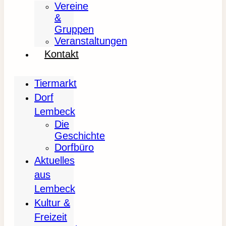
Vereine
&
Gruppen
Veranstaltungen
Kontakt
Tiermarkt
Dorf
Lembeck
Die
Geschichte
Dorfbüro
Aktuelles
aus
Lembeck
Kultur &
Freizeit