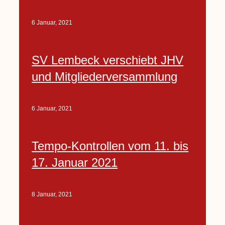
6 Januar, 2021
SV Lembeck verschiebt JHV
und Mitgliederversammlung
6 Januar, 2021
Tempo-Kontrollen vom 11. bis
17. Januar 2021
8 Januar, 2021