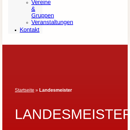
Vereine
&
Gruppen
Veranstaltungen
Kontakt
Startseite
»
Landesmeister
LANDESMEISTE