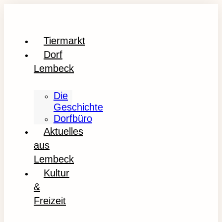
Tiermarkt
Dorf
Lembeck
Die
Geschichte
Dorfbüro
Aktuelles
aus
Lembeck
Kultur
&
Freizeit