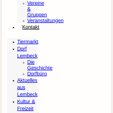
Vereine
&
Gruppen
Veranstaltungen
Kontakt
Tiermarkt
Dorf
Lembeck
Die
Geschichte
Dorfbüro
Aktuelles
aus
Lembeck
Kultur &
Freizeit