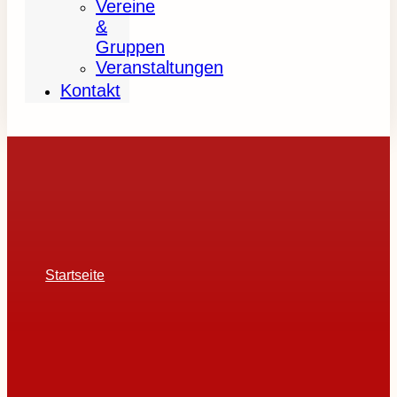
Vereine
&
Gruppen
Veranstaltungen
Kontakt
Startseite