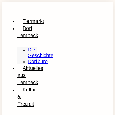
Tiermarkt
Dorf
Lembeck
Die
Geschichte
Dorfbüro
Aktuelles
aus
Lembeck
Kultur
&
Freizeit