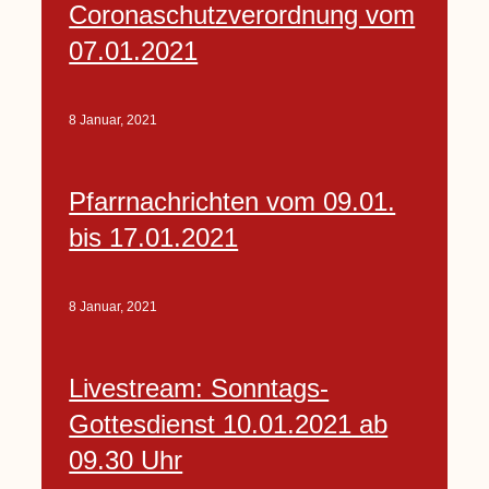
Coronaschutzverordnung vom
07.01.2021
8 Januar, 2021
Pfarrnachrichten vom 09.01.
bis 17.01.2021
8 Januar, 2021
Livestream: Sonntags-
Gottesdienst 10.01.2021 ab
09.30 Uhr