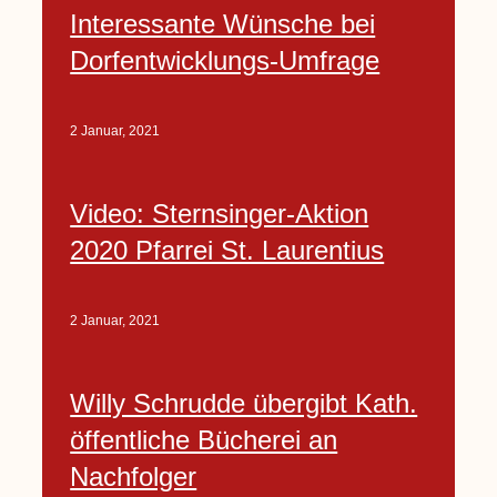
Interessante Wünsche bei
Dorfentwicklungs-Umfrage
2 Januar, 2021
Video: Sternsinger-Aktion
2020 Pfarrei St. Laurentius
2 Januar, 2021
Willy Schrudde übergibt Kath.
öffentliche Bücherei an
Nachfolger