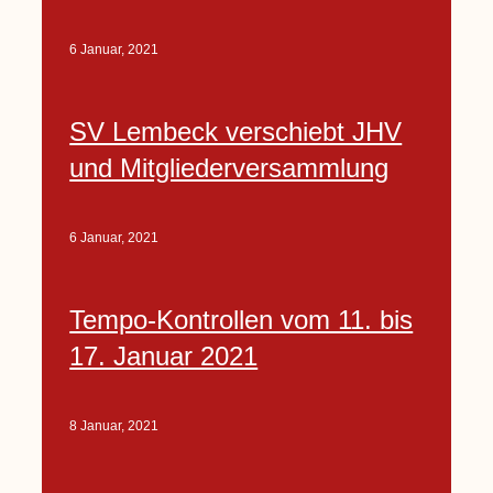
6 Januar, 2021
SV Lembeck verschiebt JHV
und Mitgliederversammlung
6 Januar, 2021
Tempo-Kontrollen vom 11. bis
17. Januar 2021
8 Januar, 2021