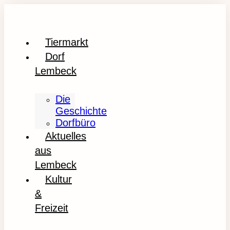
Tiermarkt
Dorf
Lembeck
Die
Geschichte
Dorfbüro
Aktuelles
aus
Lembeck
Kultur
&
Freizeit