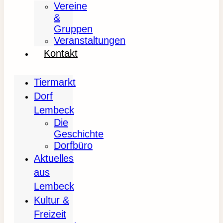
Vereine
&
Gruppen
Veranstaltungen
Kontakt
Tiermarkt
Dorf
Lembeck
Die
Geschichte
Dorfbüro
Aktuelles
aus
Lembeck
Kultur &
Freizeit