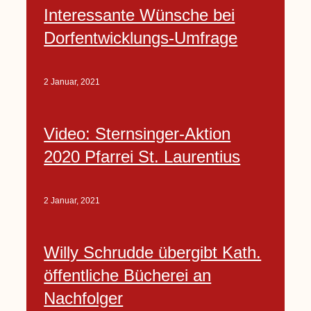
Interessante Wünsche bei
Dorfentwicklungs-Umfrage
2 Januar, 2021
Video: Sternsinger-Aktion
2020 Pfarrei St. Laurentius
2 Januar, 2021
Willy Schrudde übergibt Kath.
öffentliche Bücherei an
Nachfolger