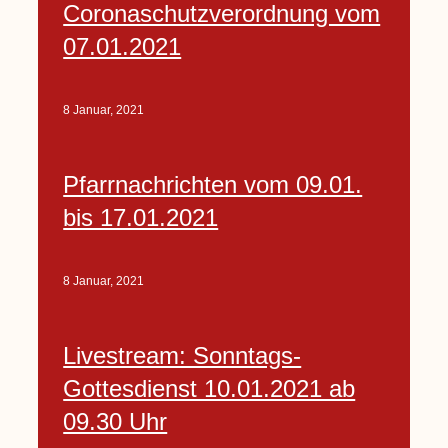
Coronaschutzverordnung vom
07.01.2021
8 Januar, 2021
Pfarrnachrichten vom 09.01.
bis 17.01.2021
8 Januar, 2021
Livestream: Sonntags-
Gottesdienst 10.01.2021 ab
09.30 Uhr