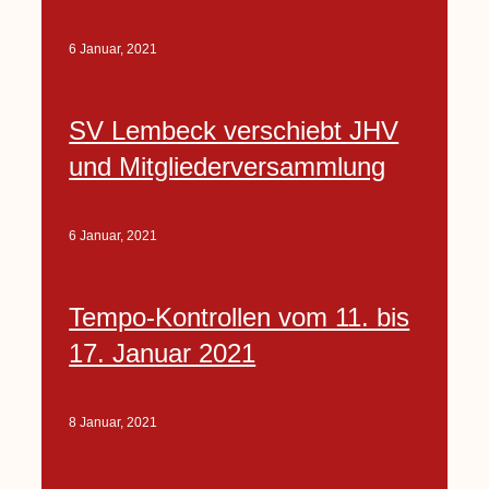
6 Januar, 2021
SV Lembeck verschiebt JHV
und Mitgliederversammlung
6 Januar, 2021
Tempo-Kontrollen vom 11. bis
17. Januar 2021
8 Januar, 2021