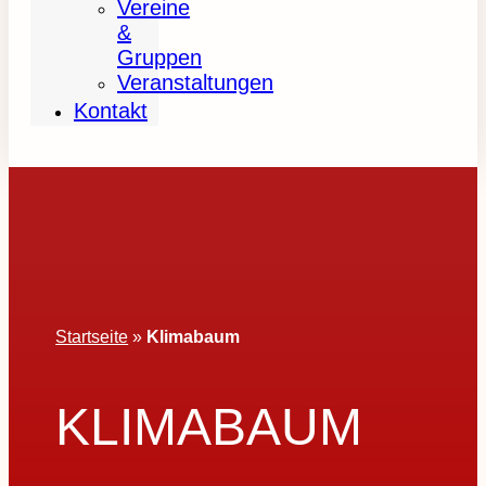
Vereine
&
Gruppen
Veranstaltungen
Kontakt
Startseite
»
Klimabaum
KLIMABAUM