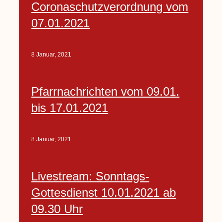
Coronaschutzverordnung vom
07.01.2021
8 Januar, 2021
Pfarrnachrichten vom 09.01.
bis 17.01.2021
8 Januar, 2021
Livestream: Sonntags-
Gottesdienst 10.01.2021 ab
09.30 Uhr