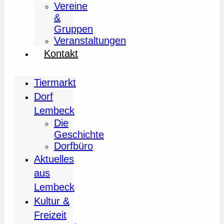
Vereine
&
Gruppen
Veranstaltungen
Kontakt
Tiermarkt
Dorf
Lembeck
Die
Geschichte
Dorfbüro
Aktuelles
aus
Lembeck
Kultur &
Freizeit