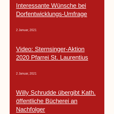
Interessante Wünsche bei
Dorfentwicklungs-Umfrage
2 Januar, 2021
Video: Sternsinger-Aktion
2020 Pfarrei St. Laurentius
2 Januar, 2021
Willy Schrudde übergibt Kath.
öffentliche Bücherei an
Nachfolger