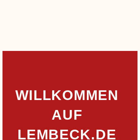
WILLKOMMEN
AUF
LEMBECK.DE