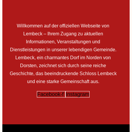
Willkommen auf der offiziellen Webseite von
Lembeck – Ihrem Zugang zu aktuellen
Informationen, Veranstaltungen und
Dienstleistungen in unserer lebendigen Gemeinde.
Lembeck, ein charmantes Dorf im Norden von
Dorsten, zeichnet sich durch seine reiche
Geschichte, das beeindruckende Schloss Lembeck
und eine starke Gemeinschaft aus.
Facebook-f
Instagram