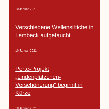
10 Januar, 2021
Verschiedene Wellensittiche in
Lembeck aufgetaucht
10 Januar, 2021
Porte-Projekt
„Lindenplätzchen-
Verschönerung“ beginnt in
Kürze
10 Januar, 2021