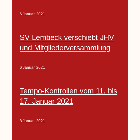
6 Januar, 2021
SV Lembeck verschiebt JHV
und Mitgliederversammlung
6 Januar, 2021
Tempo-Kontrollen vom 11. bis
17. Januar 2021
8 Januar, 2021