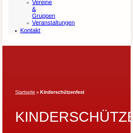
Vereine
&
Gruppen
Veranstaltungen
Kontakt
Startseite
»
Kinderschützenfest
KINDERSCHÜTZ