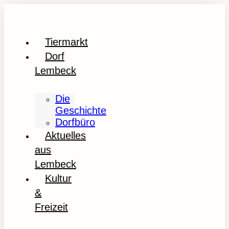
Tiermarkt
Dorf
Lembeck
Die
Geschichte
Dorfbüro
Aktuelles
aus
Lembeck
Kultur
&
Freizeit