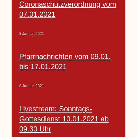
Coronaschutzverordnung vom
07.01.2021
8 Januar, 2021
Pfarrnachrichten vom 09.01.
bis 17.01.2021
8 Januar, 2021
Livestream: Sonntags-
Gottesdienst 10.01.2021 ab
09.30 Uhr