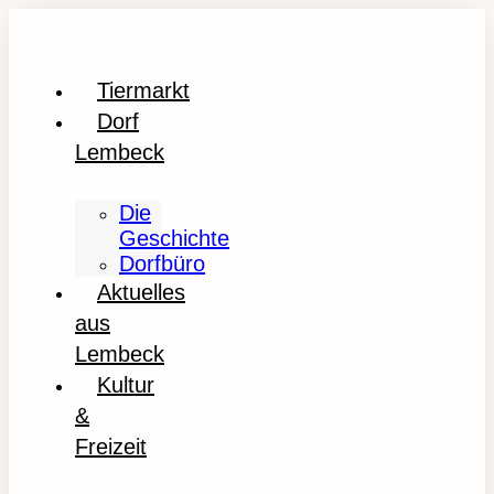
Tiermarkt
Dorf
Lembeck
Die
Geschichte
Dorfbüro
Aktuelles
aus
Lembeck
Kultur
&
Freizeit