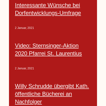
Interessante Wünsche bei
Dorfentwicklungs-Umfrage
2 Januar, 2021
Video: Sternsinger-Aktion
2020 Pfarrei St. Laurentius
2 Januar, 2021
Willy Schrudde übergibt Kath.
öffentliche Bücherei an
Nachfolger