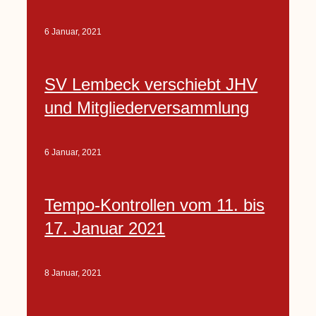
6 Januar, 2021
SV Lembeck verschiebt JHV
und Mitgliederversammlung
6 Januar, 2021
Tempo-Kontrollen vom 11. bis
17. Januar 2021
8 Januar, 2021