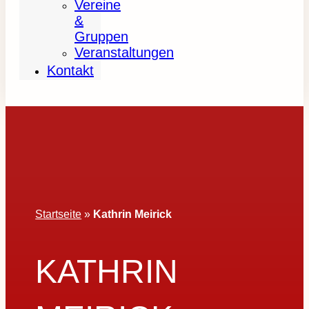
Vereine
&
Gruppen
Veranstaltungen
Kontakt
Startseite
»
Kathrin Meirick
KATHRIN