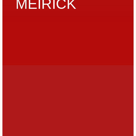
MEIRICK