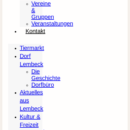
Vereine
&
Gruppen
Veranstaltungen
Kontakt
Tiermarkt
Dorf
Lembeck
Die
Geschichte
Dorfbüro
Aktuelles
aus
Lembeck
Kultur &
Freizeit