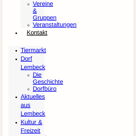
Vereine
&
Gruppen
Veranstaltungen
Kontakt
Tiermarkt
Dorf
Lembeck
Die
Geschichte
Dorfbüro
Aktuelles
aus
Lembeck
Kultur &
Freizeit