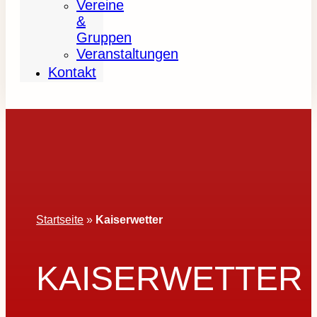
Vereine
&
Gruppen
Veranstaltungen
Kontakt
Startseite
»
Kaiserwetter
KAISERWETTER