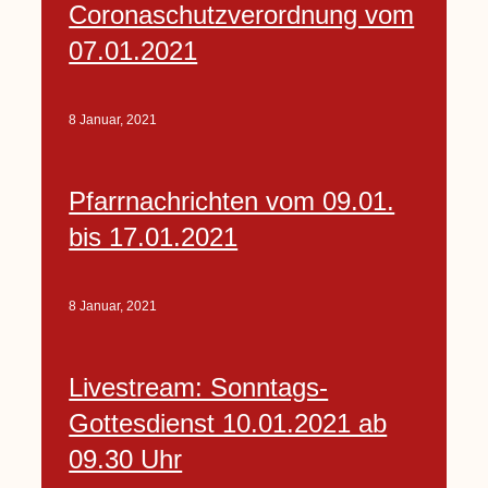
Coronaschutzverordnung vom
07.01.2021
8 Januar, 2021
Pfarrnachrichten vom 09.01.
bis 17.01.2021
8 Januar, 2021
Livestream: Sonntags-
Gottesdienst 10.01.2021 ab
09.30 Uhr