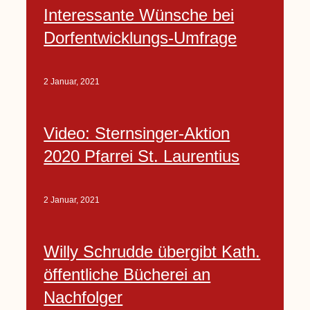
Interessante Wünsche bei
Dorfentwicklungs-Umfrage
2 Januar, 2021
Video: Sternsinger-Aktion
2020 Pfarrei St. Laurentius
2 Januar, 2021
Willy Schrudde übergibt Kath.
öffentliche Bücherei an
Nachfolger