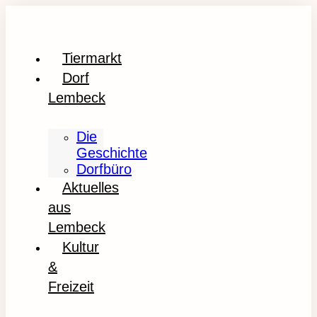
Tiermarkt
Dorf
Lembeck
Die
Geschichte
Dorfbüro
Aktuelles
aus
Lembeck
Kultur
&
Freizeit