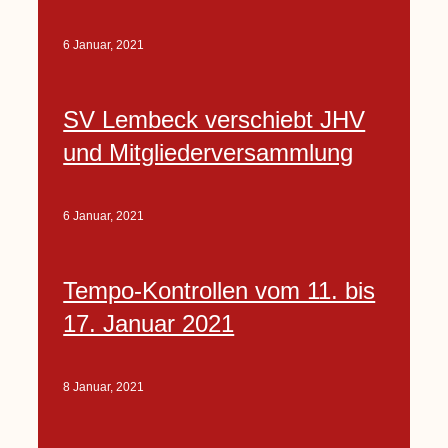
6 Januar, 2021
SV Lembeck verschiebt JHV
und Mitgliederversammlung
6 Januar, 2021
Tempo-Kontrollen vom 11. bis
17. Januar 2021
8 Januar, 2021