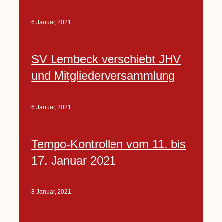
6 Januar, 2021
SV Lembeck verschiebt JHV
und Mitgliederversammlung
6 Januar, 2021
Tempo-Kontrollen vom 11. bis
17. Januar 2021
8 Januar, 2021