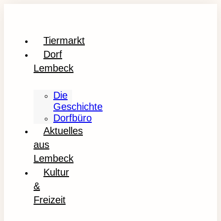
Tiermarkt
Dorf
Lembeck
Die
Geschichte
Dorfbüro
Aktuelles
aus
Lembeck
Kultur
&
Freizeit