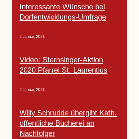
Interessante Wünsche bei
Dorfentwicklungs-Umfrage
2 Januar, 2021
Video: Sternsinger-Aktion
2020 Pfarrei St. Laurentius
2 Januar, 2021
Willy Schrudde übergibt Kath.
öffentliche Bücherei an
Nachfolger