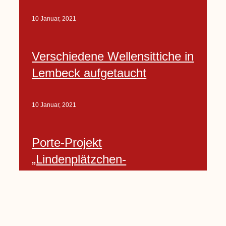
10 Januar, 2021
Verschiedene Wellensittiche in
Lembeck aufgetaucht
10 Januar, 2021
Porte-Projekt
„Lindenplätzchen-
Verschönerung“ beginnt in
Kürze
10 Januar, 2021