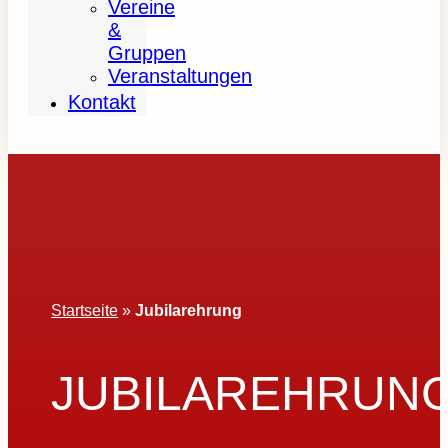
Vereine
&
Gruppen
Veranstaltungen
Kontakt
Startseite
»
Jubilarehrung
JUBILAREHRUN