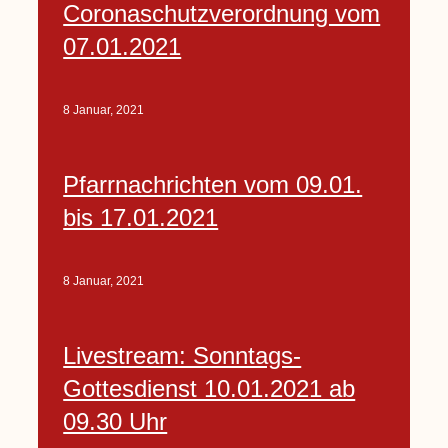
Coronaschutzverordnung vom
07.01.2021
8 Januar, 2021
Pfarrnachrichten vom 09.01.
bis 17.01.2021
8 Januar, 2021
Livestream: Sonntags-
Gottesdienst 10.01.2021 ab
09.30 Uhr