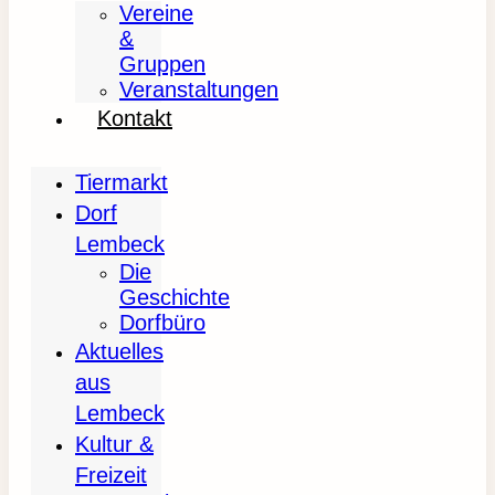
Vereine
&
Gruppen
Veranstaltungen
Kontakt
Tiermarkt
Dorf
Lembeck
Die
Geschichte
Dorfbüro
Aktuelles
aus
Lembeck
Kultur &
Freizeit