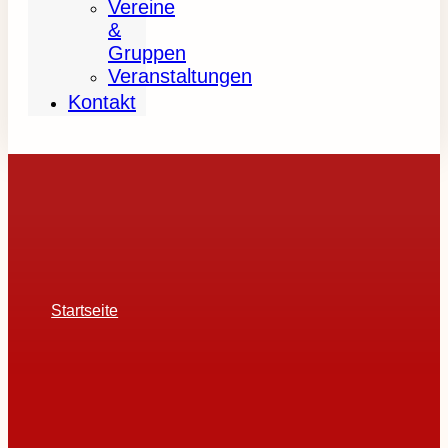
Vereine
&
Gruppen
Veranstaltungen
Kontakt
Startseite