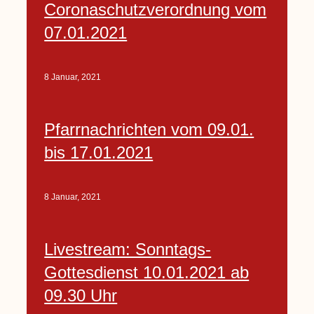
Coronaschutzverordnung vom
07.01.2021
8 Januar, 2021
Pfarrnachrichten vom 09.01.
bis 17.01.2021
8 Januar, 2021
Livestream: Sonntags-
Gottesdienst 10.01.2021 ab
09.30 Uhr