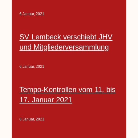
6 Januar, 2021
SV Lembeck verschiebt JHV
und Mitgliederversammlung
6 Januar, 2021
Tempo-Kontrollen vom 11. bis
17. Januar 2021
8 Januar, 2021