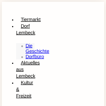
Tiermarkt
Dorf
Lembeck
Die
Geschichte
Dorfbüro
Aktuelles
aus
Lembeck
Kultur
&
Freizeit