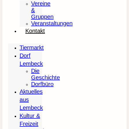
Vereine
&
Gruppen
Veranstaltungen
Kontakt
Tiermarkt
Dorf
Lembeck
Die
Geschichte
Dorfbüro
Aktuelles
aus
Lembeck
Kultur &
Freizeit