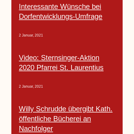
Interessante Wünsche bei
Dorfentwicklungs-Umfrage
2 Januar, 2021
Video: Sternsinger-Aktion
2020 Pfarrei St. Laurentius
2 Januar, 2021
Willy Schrudde übergibt Kath.
öffentliche Bücherei an
Nachfolger