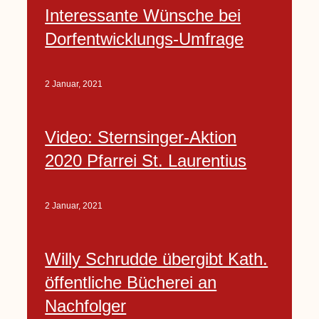
Interessante Wünsche bei
Dorfentwicklungs-Umfrage
2 Januar, 2021
Video: Sternsinger-Aktion
2020 Pfarrei St. Laurentius
2 Januar, 2021
Willy Schrudde übergibt Kath.
öffentliche Bücherei an
Nachfolger