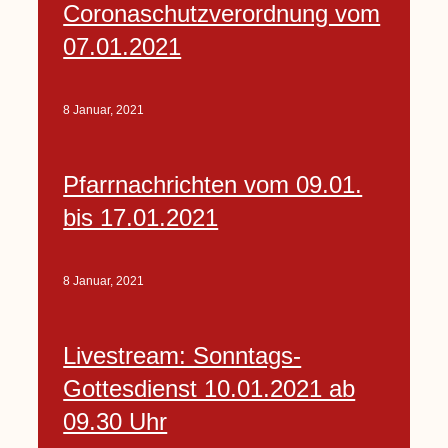
Coronaschutzverordnung vom
07.01.2021
8 Januar, 2021
Pfarrnachrichten vom 09.01.
bis 17.01.2021
8 Januar, 2021
Livestream: Sonntags-
Gottesdienst 10.01.2021 ab
09.30 Uhr