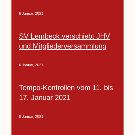
6 Januar, 2021
SV Lembeck verschiebt JHV
und Mitgliederversammlung
6 Januar, 2021
Tempo-Kontrollen vom 11. bis
17. Januar 2021
8 Januar, 2021