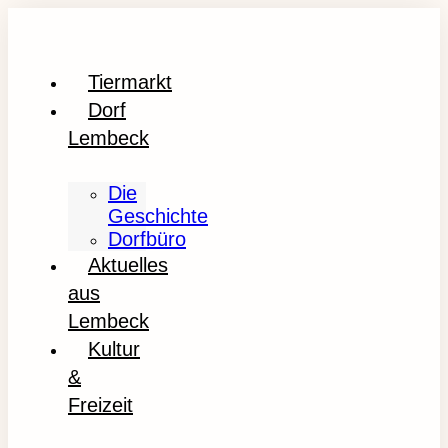
Tiermarkt
Dorf
Lembeck
Die
Geschichte
Dorfbüro
Aktuelles
aus
Lembeck
Kultur
&
Freizeit