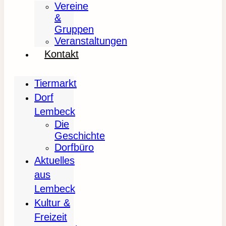
Vereine
&
Gruppen
Veranstaltungen
Kontakt
Tiermarkt
Dorf
Lembeck
Die
Geschichte
Dorfbüro
Aktuelles
aus
Lembeck
Kultur &
Freizeit