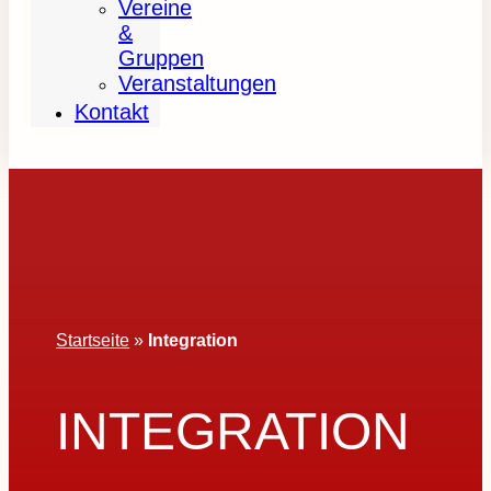
Vereine
&
Gruppen
Veranstaltungen
Kontakt
Startseite
»
Integration
INTEGRATION