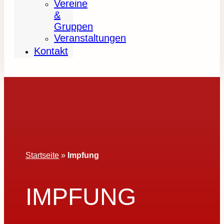
Vereine
&
Gruppen
Veranstaltungen
Kontakt
Startseite
»
Impfung
IMPFUNG