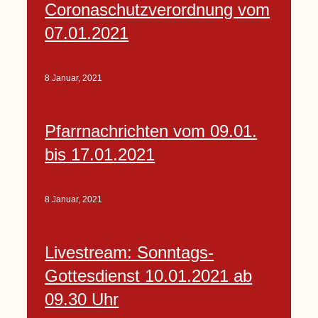
Coronaschutzverordnung vom
07.01.2021
8 Januar, 2021
Pfarrnachrichten vom 09.01.
bis 17.01.2021
8 Januar, 2021
Livestream: Sonntags-
Gottesdienst 10.01.2021 ab
09.30 Uhr