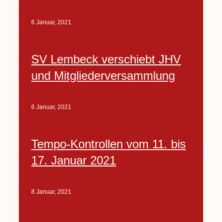
6 Januar, 2021
SV Lembeck verschiebt JHV
und Mitgliederversammlung
6 Januar, 2021
Tempo-Kontrollen vom 11. bis
17. Januar 2021
8 Januar, 2021