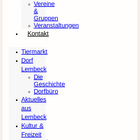
Vereine
&
Gruppen
Veranstaltungen
Kontakt
Tiermarkt
Dorf
Lembeck
Die
Geschichte
Dorfbüro
Aktuelles
aus
Lembeck
Kultur &
Freizeit