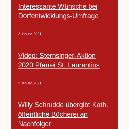
Interessante Wünsche bei
Dorfentwicklungs-Umfrage
2 Januar, 2021
Video: Sternsinger-Aktion
2020 Pfarrei St. Laurentius
2 Januar, 2021
Willy Schrudde übergibt Kath.
öffentliche Bücherei an
Nachfolger