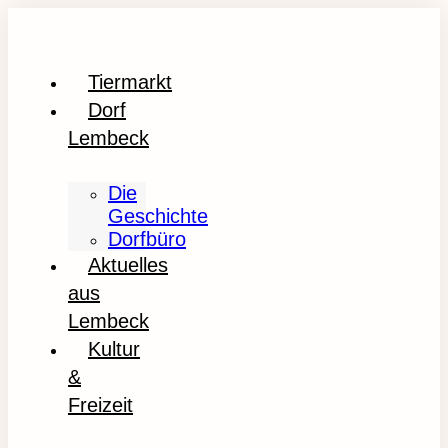
Tiermarkt
Dorf
Lembeck
Die
Geschichte
Dorfbüro
Aktuelles
aus
Lembeck
Kultur
&
Freizeit