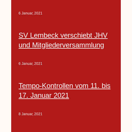
6 Januar, 2021
SV Lembeck verschiebt JHV
und Mitgliederversammlung
6 Januar, 2021
Tempo-Kontrollen vom 11. bis
17. Januar 2021
8 Januar, 2021