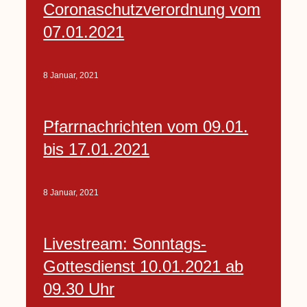
Coronaschutzverordnung vom
07.01.2021
8 Januar, 2021
Pfarrnachrichten vom 09.01.
bis 17.01.2021
8 Januar, 2021
Livestream: Sonntags-
Gottesdienst 10.01.2021 ab
09.30 Uhr