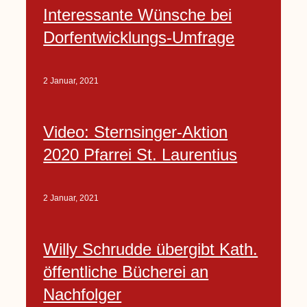
Interessante Wünsche bei
Dorfentwicklungs-Umfrage
2 Januar, 2021
Video: Sternsinger-Aktion
2020 Pfarrei St. Laurentius
2 Januar, 2021
Willy Schrudde übergibt Kath.
öffentliche Bücherei an
Nachfolger