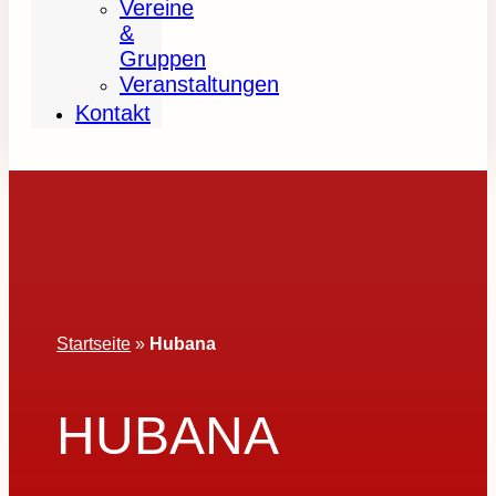
Vereine
&
Gruppen
Veranstaltungen
Kontakt
Startseite
»
Hubana
HUBANA