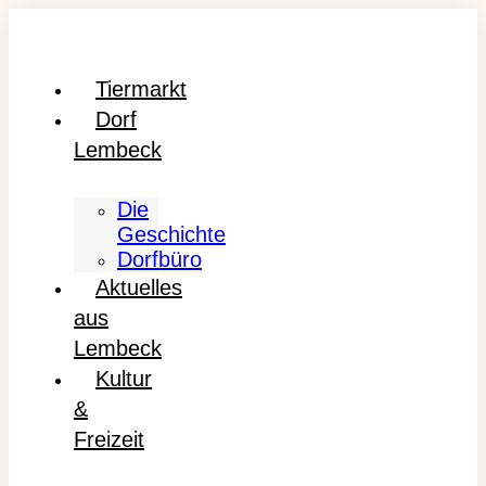
Tiermarkt
Dorf
Lembeck
Die
Geschichte
Dorfbüro
Aktuelles
aus
Lembeck
Kultur
&
Freizeit