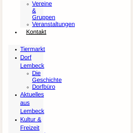
Vereine
&
Gruppen
Veranstaltungen
Kontakt
Tiermarkt
Dorf
Lembeck
Die
Geschichte
Dorfbüro
Aktuelles
aus
Lembeck
Kultur &
Freizeit