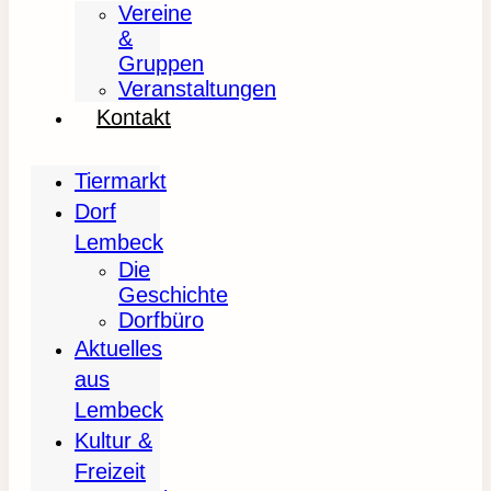
Vereine
&
Gruppen
Veranstaltungen
Kontakt
Tiermarkt
Dorf
Lembeck
Die
Geschichte
Dorfbüro
Aktuelles
aus
Lembeck
Kultur &
Freizeit