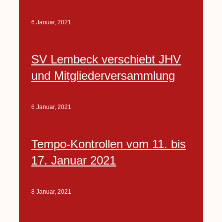
6 Januar, 2021
SV Lembeck verschiebt JHV
und Mitgliederversammlung
6 Januar, 2021
Tempo-Kontrollen vom 11. bis
17. Januar 2021
8 Januar, 2021