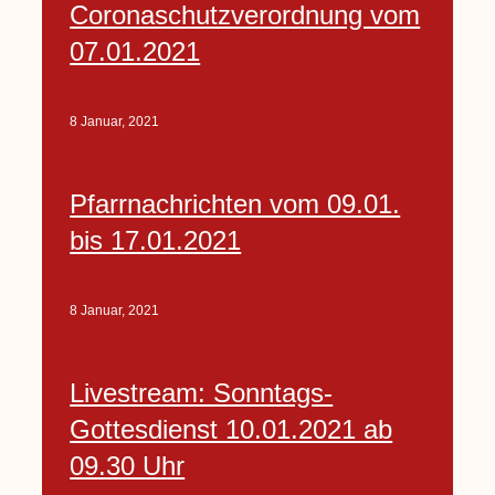
Coronaschutzverordnung vom
07.01.2021
8 Januar, 2021
Pfarrnachrichten vom 09.01.
bis 17.01.2021
8 Januar, 2021
Livestream: Sonntags-
Gottesdienst 10.01.2021 ab
09.30 Uhr