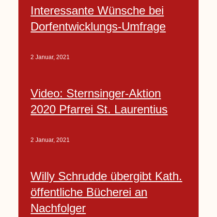
Interessante Wünsche bei
Dorfentwicklungs-Umfrage
2 Januar, 2021
Video: Sternsinger-Aktion
2020 Pfarrei St. Laurentius
2 Januar, 2021
Willy Schrudde übergibt Kath.
öffentliche Bücherei an
Nachfolger