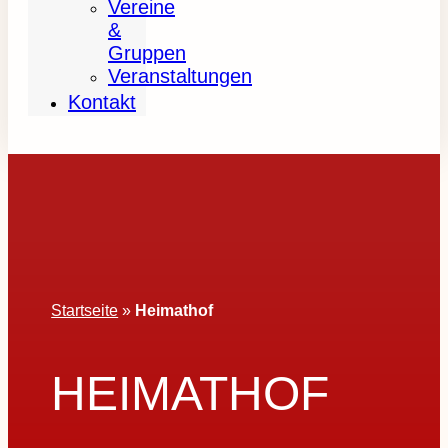
Vereine
&
Gruppen
Veranstaltungen
Kontakt
Startseite
»
Heimathof
HEIMATHOF