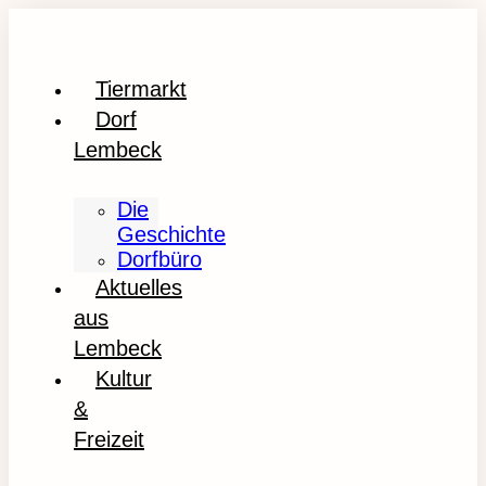
Tiermarkt
Dorf
Lembeck
Die
Geschichte
Dorfbüro
Aktuelles
aus
Lembeck
Kultur
&
Freizeit