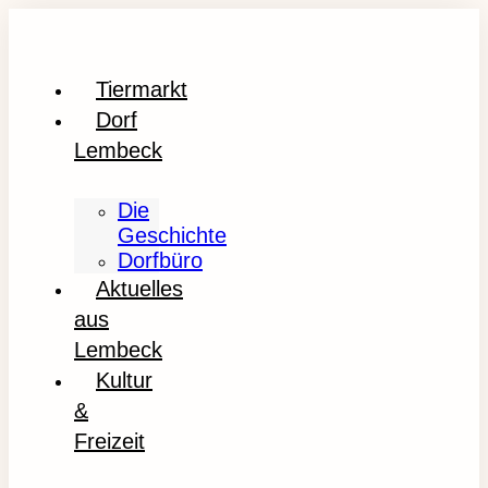
Tiermarkt
Dorf
Lembeck
Die
Geschichte
Dorfbüro
Aktuelles
aus
Lembeck
Kultur
&
Freizeit