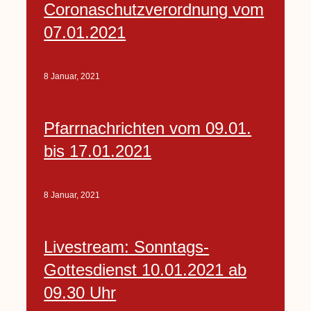
Coronaschutzverordnung vom
07.01.2021
8 Januar, 2021
Pfarrnachrichten vom 09.01.
bis 17.01.2021
8 Januar, 2021
Livestream: Sonntags-
Gottesdienst 10.01.2021 ab
09.30 Uhr