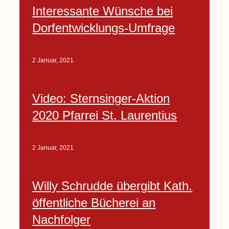
Interessante Wünsche bei
Dorfentwicklungs-Umfrage
2 Januar, 2021
Video: Sternsinger-Aktion
2020 Pfarrei St. Laurentius
2 Januar, 2021
Willy Schrudde übergibt Kath.
öffentliche Bücherei an
Nachfolger