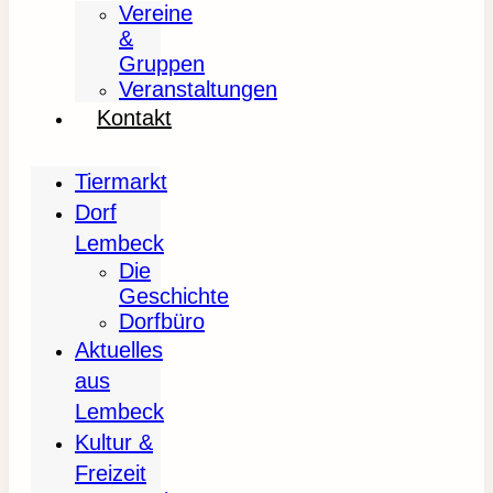
Vereine
&
Gruppen
Veranstaltungen
Kontakt
Tiermarkt
Dorf
Lembeck
Die
Geschichte
Dorfbüro
Aktuelles
aus
Lembeck
Kultur &
Freizeit