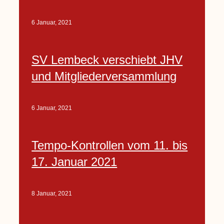
6 Januar, 2021
SV Lembeck verschiebt JHV
und Mitgliederversammlung
6 Januar, 2021
Tempo-Kontrollen vom 11. bis
17. Januar 2021
8 Januar, 2021