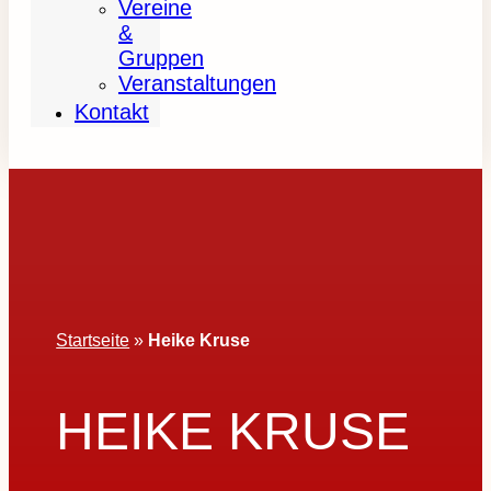
Vereine
&
Gruppen
Veranstaltungen
Kontakt
Startseite
»
Heike Kruse
HEIKE KRUSE