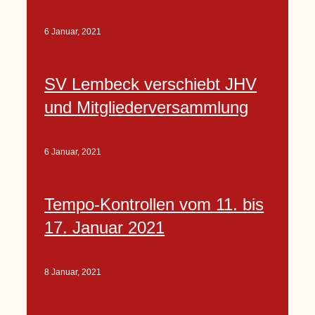
6 Januar, 2021
SV Lembeck verschiebt JHV
und Mitgliederversammlung
6 Januar, 2021
Tempo-Kontrollen vom 11. bis
17. Januar 2021
8 Januar, 2021