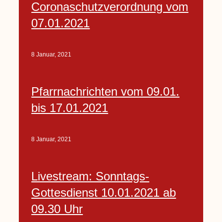
Coronaschutzverordnung vom
07.01.2021
8 Januar, 2021
Pfarrnachrichten vom 09.01.
bis 17.01.2021
8 Januar, 2021
Livestream: Sonntags-
Gottesdienst 10.01.2021 ab
09.30 Uhr