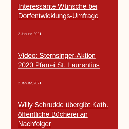
Interessante Wünsche bei
Dorfentwicklungs-Umfrage
2 Januar, 2021
Video: Sternsinger-Aktion
2020 Pfarrei St. Laurentius
2 Januar, 2021
Willy Schrudde übergibt Kath.
öffentliche Bücherei an
Nachfolger