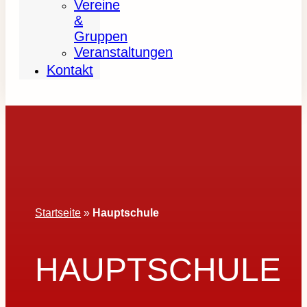
Vereine
&
Gruppen
Veranstaltungen
Kontakt
Startseite
»
Hauptschule
HAUPTSCHULE