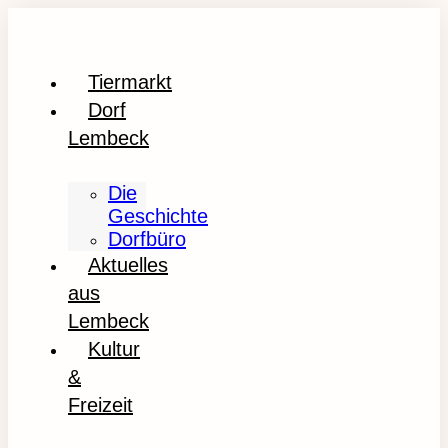
Tiermarkt
Dorf
Lembeck
Die
Geschichte
Dorfbüro
Aktuelles
aus
Lembeck
Kultur
&
Freizeit