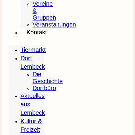
Vereine
&
Gruppen
Veranstaltungen
Kontakt
Tiermarkt
Dorf
Lembeck
Die
Geschichte
Dorfbüro
Aktuelles
aus
Lembeck
Kultur &
Freizeit