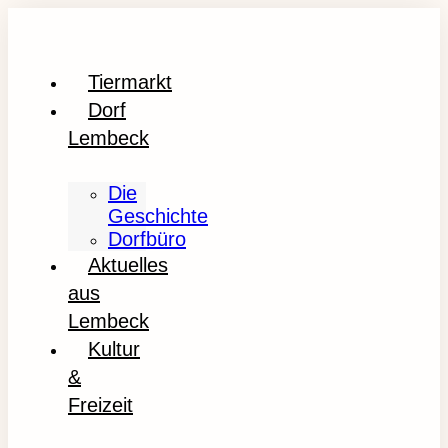
Tiermarkt
Dorf
Lembeck
Die
Geschichte
Dorfbüro
Aktuelles
aus
Lembeck
Kultur
&
Freizeit