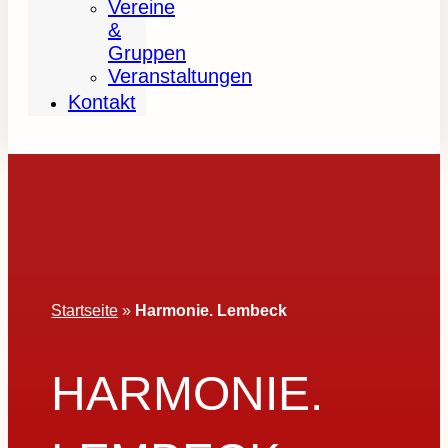
Vereine
&
Gruppen
Veranstaltungen
Kontakt
Startseite
»
Harmonie. Lembeck
HARMONIE.