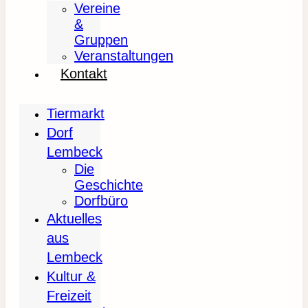
Vereine
&
Gruppen
Veranstaltungen
Kontakt
Tiermarkt
Dorf
Lembeck
Die
Geschichte
Dorfbüro
Aktuelles
aus
Lembeck
Kultur &
Freizeit