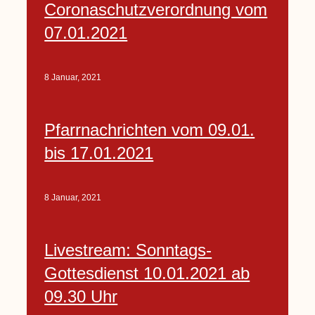
Coronaschutzverordnung vom
07.01.2021
8 Januar, 2021
Pfarrnachrichten vom 09.01.
bis 17.01.2021
8 Januar, 2021
Livestream: Sonntags-
Gottesdienst 10.01.2021 ab
09.30 Uhr