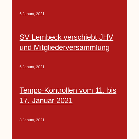
6 Januar, 2021
SV Lembeck verschiebt JHV
und Mitgliederversammlung
6 Januar, 2021
Tempo-Kontrollen vom 11. bis
17. Januar 2021
8 Januar, 2021