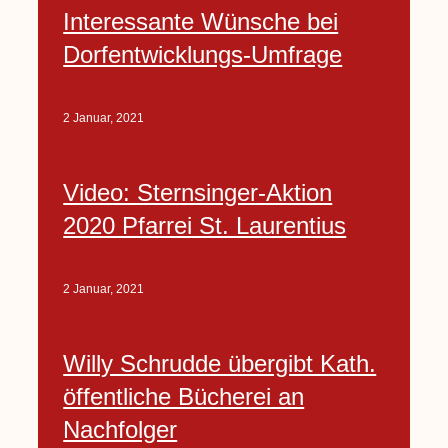
Interessante Wünsche bei
Dorfentwicklungs-Umfrage
2 Januar, 2021
Video: Sternsinger-Aktion
2020 Pfarrei St. Laurentius
2 Januar, 2021
Willy Schrudde übergibt Kath.
öffentliche Bücherei an
Nachfolger