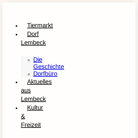
Tiermarkt
Dorf
Lembeck
Die
Geschichte
Dorfbüro
Aktuelles
aus
Lembeck
Kultur
&
Freizeit