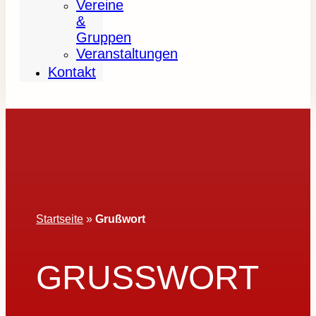
Vereine
&
Gruppen
Veranstaltungen
Kontakt
Startseite
»
Grußwort
GRUSSWORT