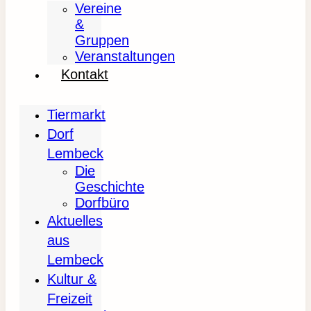
Vereine
&
Gruppen
Veranstaltungen
Kontakt
Tiermarkt
Dorf
Lembeck
Die
Geschichte
Dorfbüro
Aktuelles
aus
Lembeck
Kultur &
Freizeit