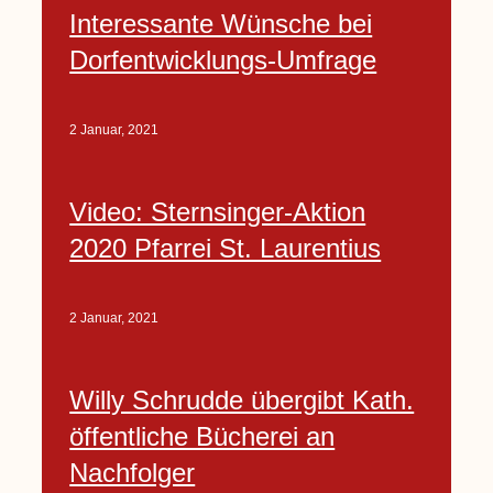
Interessante Wünsche bei
Dorfentwicklungs-Umfrage
2 Januar, 2021
Video: Sternsinger-Aktion
2020 Pfarrei St. Laurentius
2 Januar, 2021
Willy Schrudde übergibt Kath.
öffentliche Bücherei an
Nachfolger