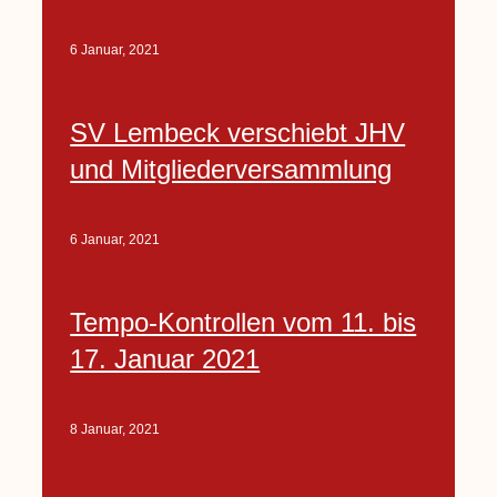
6 Januar, 2021
SV Lembeck verschiebt JHV
und Mitgliederversammlung
6 Januar, 2021
Tempo-Kontrollen vom 11. bis
17. Januar 2021
8 Januar, 2021