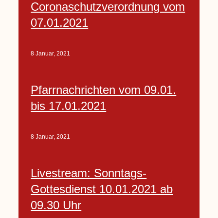
Coronaschutzverordnung vom
07.01.2021
8 Januar, 2021
Pfarrnachrichten vom 09.01.
bis 17.01.2021
8 Januar, 2021
Livestream: Sonntags-
Gottesdienst 10.01.2021 ab
09.30 Uhr