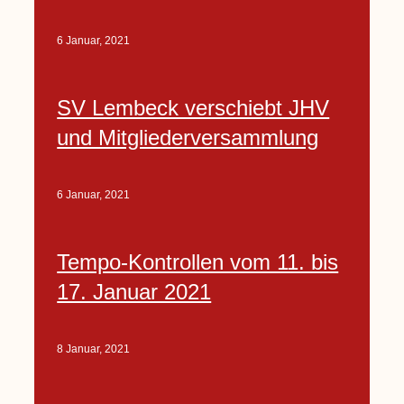
6 Januar, 2021
SV Lembeck verschiebt JHV
und Mitgliederversammlung
6 Januar, 2021
Tempo-Kontrollen vom 11. bis
17. Januar 2021
8 Januar, 2021