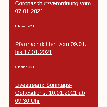
Coronaschutzverordnung vom
07.01.2021
8 Januar, 2021
Pfarrnachrichten vom 09.01.
bis 17.01.2021
8 Januar, 2021
Livestream: Sonntags-
Gottesdienst 10.01.2021 ab
09.30 Uhr