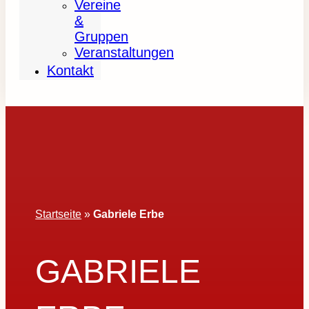
Vereine
&
Gruppen
Veranstaltungen
Kontakt
Startseite
»
Gabriele Erbe
GABRIELE