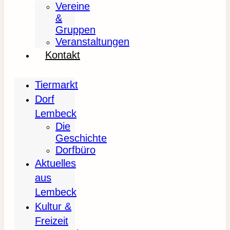
Vereine
&
Gruppen
Veranstaltungen
Kontakt
Tiermarkt
Dorf
Lembeck
Die
Geschichte
Dorfbüro
Aktuelles
aus
Lembeck
Kultur &
Freizeit