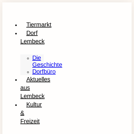
Tiermarkt
Dorf
Lembeck
Die
Geschichte
Dorfbüro
Aktuelles
aus
Lembeck
Kultur
&
Freizeit