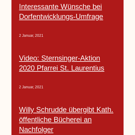
Interessante Wünsche bei
Dorfentwicklungs-Umfrage
2 Januar, 2021
Video: Sternsinger-Aktion
2020 Pfarrei St. Laurentius
2 Januar, 2021
Willy Schrudde übergibt Kath.
öffentliche Bücherei an
Nachfolger