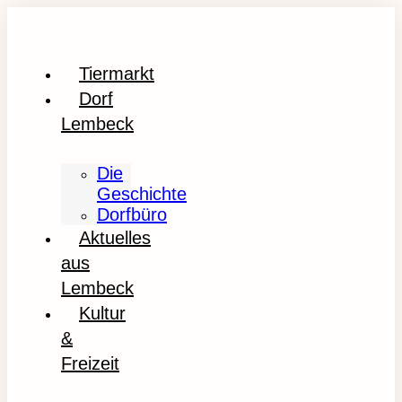
Tiermarkt
Dorf
Lembeck
Die
Geschichte
Dorfbüro
Aktuelles
aus
Lembeck
Kultur
&
Freizeit