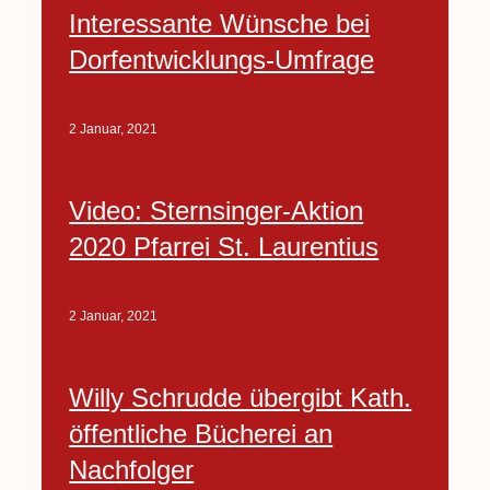
Interessante Wünsche bei
Dorfentwicklungs-Umfrage
2 Januar, 2021
Video: Sternsinger-Aktion
2020 Pfarrei St. Laurentius
2 Januar, 2021
Willy Schrudde übergibt Kath.
öffentliche Bücherei an
Nachfolger