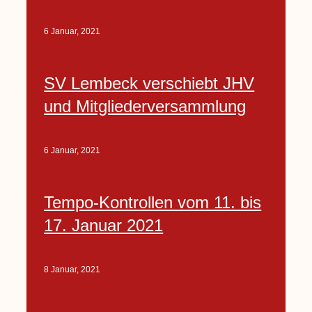
6 Januar, 2021
SV Lembeck verschiebt JHV
und Mitgliederversammlung
6 Januar, 2021
Tempo-Kontrollen vom 11. bis
17. Januar 2021
8 Januar, 2021