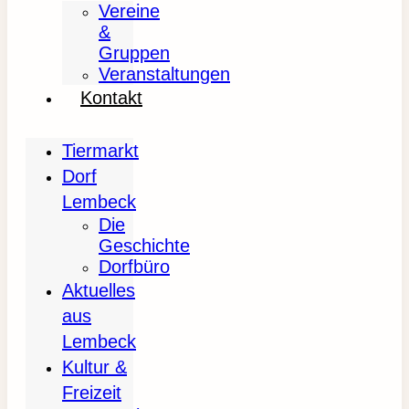
Vereine
&
Gruppen
Veranstaltungen
Kontakt
Tiermarkt
Dorf
Lembeck
Die
Geschichte
Dorfbüro
Aktuelles
aus
Lembeck
Kultur &
Freizeit