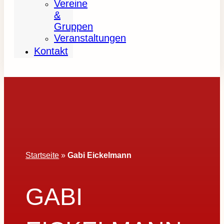
Vereine
&
Gruppen
Veranstaltungen
Kontakt
Startseite
»
Gabi Eickelmann
GABI