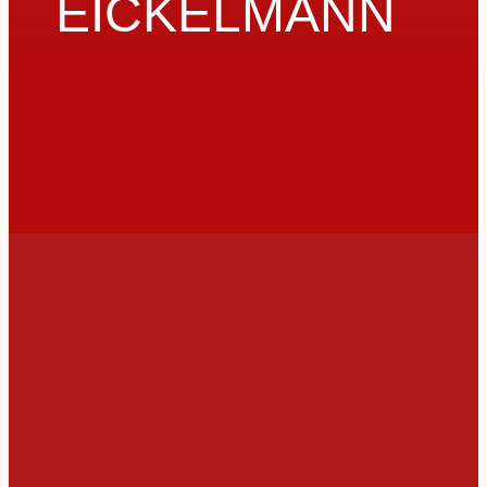
EICKELMANN