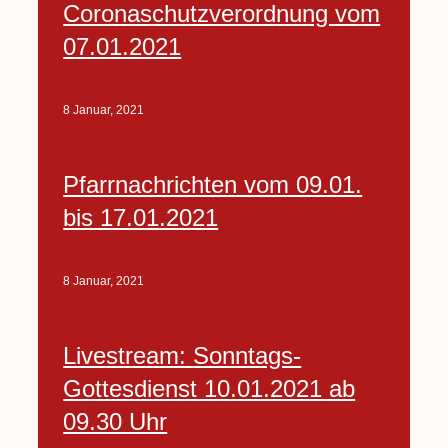
Coronaschutzverordnung vom
07.01.2021
8 Januar, 2021
Pfarrnachrichten vom 09.01.
bis 17.01.2021
8 Januar, 2021
Livestream: Sonntags-
Gottesdienst 10.01.2021 ab
09.30 Uhr