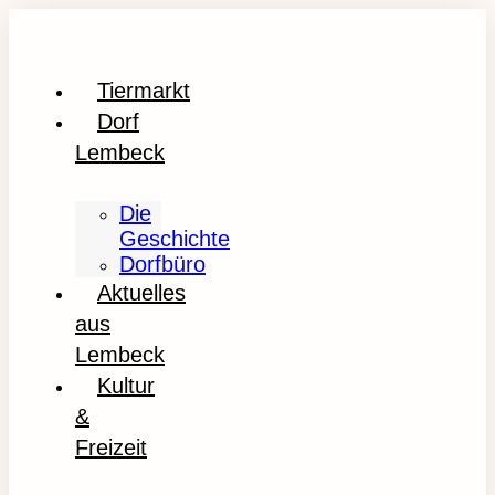
Tiermarkt
Dorf
Lembeck
Die
Geschichte
Dorfbüro
Aktuelles
aus
Lembeck
Kultur
&
Freizeit