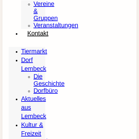
Vereine
&
Gruppen
Veranstaltungen
Kontakt
Tiermarkt
Dorf
Lembeck
Die
Geschichte
Dorfbüro
Aktuelles
aus
Lembeck
Kultur &
Freizeit