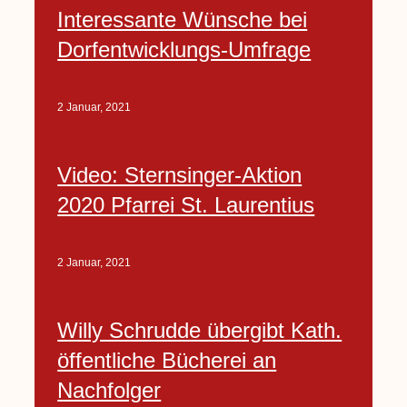
Interessante Wünsche bei
Dorfentwicklungs-Umfrage
2 Januar, 2021
Video: Sternsinger-Aktion
2020 Pfarrei St. Laurentius
2 Januar, 2021
Willy Schrudde übergibt Kath.
öffentliche Bücherei an
Nachfolger