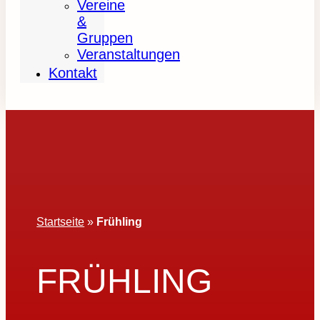
Vereine
&
Gruppen
Veranstaltungen
Kontakt
Startseite
»
Frühling
FRÜHLING