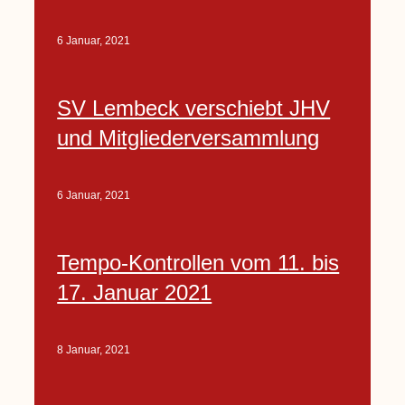
6 Januar, 2021
SV Lembeck verschiebt JHV
und Mitgliederversammlung
6 Januar, 2021
Tempo-Kontrollen vom 11. bis
17. Januar 2021
8 Januar, 2021