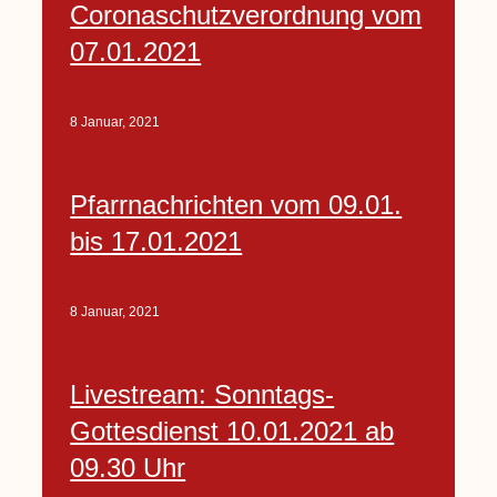
Coronaschutzverordnung vom
07.01.2021
8 Januar, 2021
Pfarrnachrichten vom 09.01.
bis 17.01.2021
8 Januar, 2021
Livestream: Sonntags-
Gottesdienst 10.01.2021 ab
09.30 Uhr