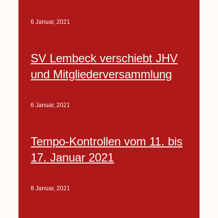
6 Januar, 2021
SV Lembeck verschiebt JHV
und Mitgliederversammlung
6 Januar, 2021
Tempo-Kontrollen vom 11. bis
17. Januar 2021
8 Januar, 2021