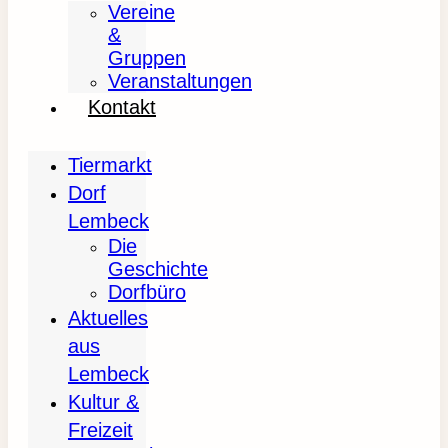
Vereine
&
Gruppen
Veranstaltungen
Kontakt
Tiermarkt
Dorf
Lembeck
Die
Geschichte
Dorfbüro
Aktuelles
aus
Lembeck
Kultur &
Freizeit