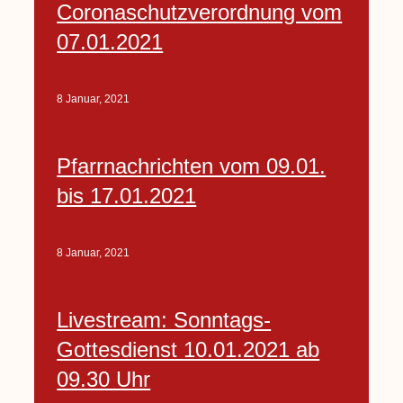
Coronaschutzverordnung vom
07.01.2021
8 Januar, 2021
Pfarrnachrichten vom 09.01.
bis 17.01.2021
8 Januar, 2021
Livestream: Sonntags-
Gottesdienst 10.01.2021 ab
09.30 Uhr