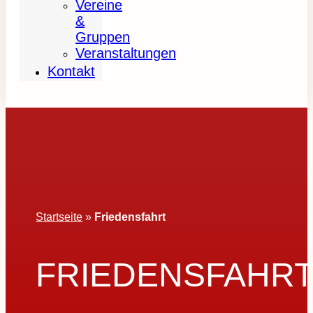
Vereine
&
Gruppen
Veranstaltungen
Kontakt
Startseite
»
Friedensfahrt
FRIEDENSFAHR