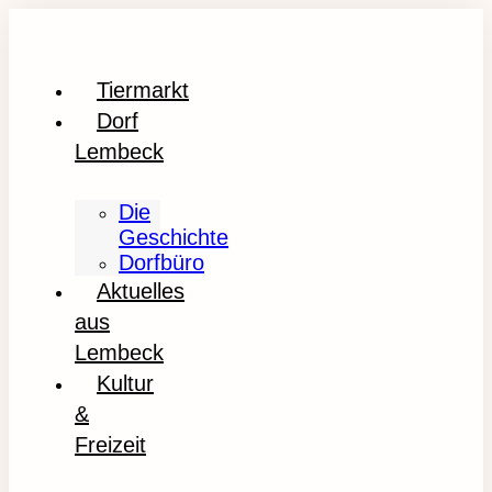
Tiermarkt
Dorf
Lembeck
Die
Geschichte
Dorfbüro
Aktuelles
aus
Lembeck
Kultur
&
Freizeit