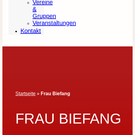
Vereine
&
Gruppen
Veranstaltungen
Kontakt
Startseite
»
Frau Biefang
FRAU BIEFANG