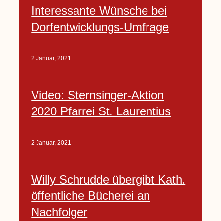
Interessante Wünsche bei
Dorfentwicklungs-Umfrage
2 Januar, 2021
Video: Sternsinger-Aktion
2020 Pfarrei St. Laurentius
2 Januar, 2021
Willy Schrudde übergibt Kath.
öffentliche Bücherei an
Nachfolger