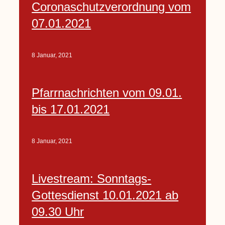
Coronaschutzverordnung vom
07.01.2021
8 Januar, 2021
Pfarrnachrichten vom 09.01.
bis 17.01.2021
8 Januar, 2021
Livestream: Sonntags-
Gottesdienst 10.01.2021 ab
09.30 Uhr