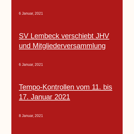
6 Januar, 2021
SV Lembeck verschiebt JHV
und Mitgliederversammlung
6 Januar, 2021
Tempo-Kontrollen vom 11. bis
17. Januar 2021
8 Januar, 2021