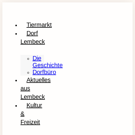
Tiermarkt
Dorf
Lembeck
Die
Geschichte
Dorfbüro
Aktuelles
aus
Lembeck
Kultur
&
Freizeit