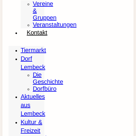
Vereine
&
Gruppen
Veranstaltungen
Kontakt
Tiermarkt
Dorf
Lembeck
Die
Geschichte
Dorfbüro
Aktuelles
aus
Lembeck
Kultur &
Freizeit