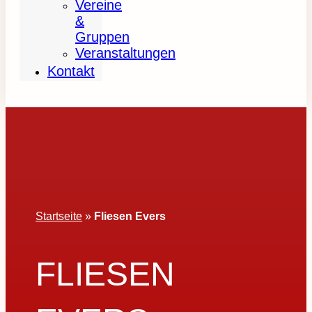
Vereine
&
Gruppen
Veranstaltungen
Kontakt
Startseite
»
Fliesen Evers
FLIESEN