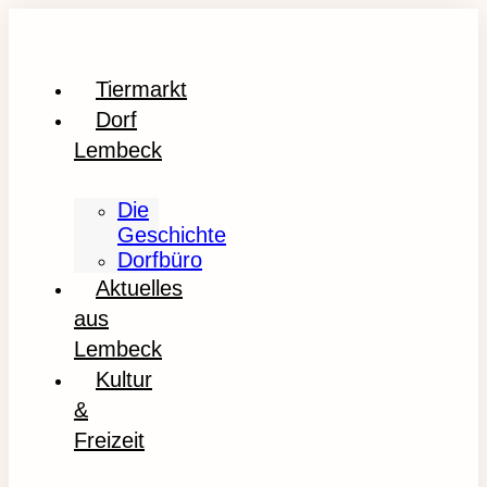
Tiermarkt
Dorf
Lembeck
Die
Geschichte
Dorfbüro
Aktuelles
aus
Lembeck
Kultur
&
Freizeit