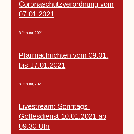
Coronaschutzverordnung vom
07.01.2021
8 Januar, 2021
Pfarrnachrichten vom 09.01.
bis 17.01.2021
8 Januar, 2021
Livestream: Sonntags-
Gottesdienst 10.01.2021 ab
09.30 Uhr