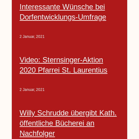
Interessante Wünsche bei
Dorfentwicklungs-Umfrage
2 Januar, 2021
Video: Sternsinger-Aktion
2020 Pfarrei St. Laurentius
2 Januar, 2021
Willy Schrudde übergibt Kath.
öffentliche Bücherei an
Nachfolger