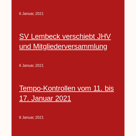
6 Januar, 2021
SV Lembeck verschiebt JHV
und Mitgliederversammlung
6 Januar, 2021
Tempo-Kontrollen vom 11. bis
17. Januar 2021
8 Januar, 2021