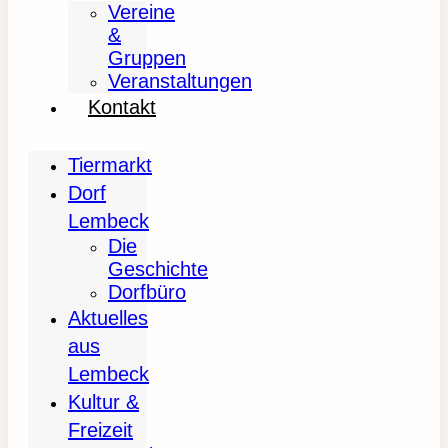
Vereine
&
Gruppen
Veranstaltungen
Kontakt
Tiermarkt
Dorf
Lembeck
Die
Geschichte
Dorfbüro
Aktuelles
aus
Lembeck
Kultur &
Freizeit