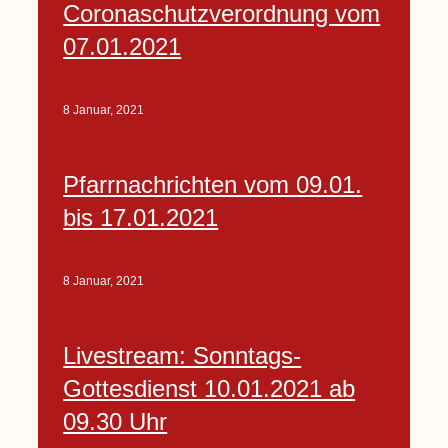
Coronaschutzverordnung vom
07.01.2021
8 Januar, 2021
Pfarrnachrichten vom 09.01.
bis 17.01.2021
8 Januar, 2021
Livestream: Sonntags-
Gottesdienst 10.01.2021 ab
09.30 Uhr