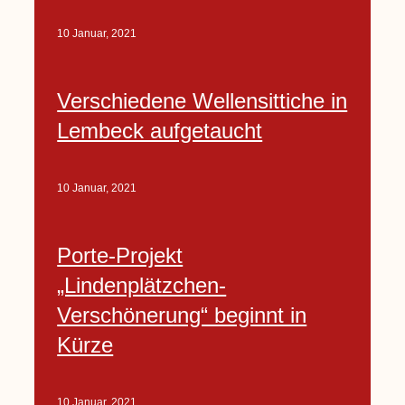
10 Januar, 2021
Verschiedene Wellensittiche in
Lembeck aufgetaucht
10 Januar, 2021
Porte-Projekt
„Lindenplätzchen-
Verschönerung“ beginnt in
Kürze
10 Januar, 2021