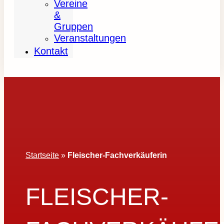
Vereine
&
Gruppen
Veranstaltungen
Kontakt
Startseite
»
Fleischer-Fachverkäuferin
FLEISCHER-