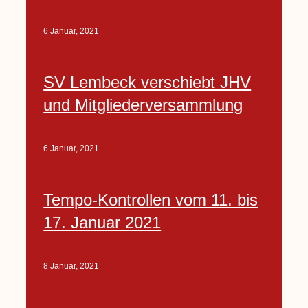
6 Januar, 2021
SV Lembeck verschiebt JHV
und Mitgliederversammlung
6 Januar, 2021
Tempo-Kontrollen vom 11. bis
17. Januar 2021
8 Januar, 2021