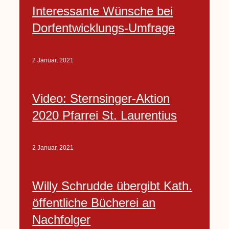
Interessante Wünsche bei
Dorfentwicklungs-Umfrage
2 Januar, 2021
Video: Sternsinger-Aktion
2020 Pfarrei St. Laurentius
2 Januar, 2021
Willy Schrudde übergibt Kath.
öffentliche Bücherei an
Nachfolger