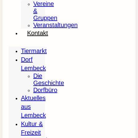
Vereine
&
Gruppen
Veranstaltungen
Kontakt
Tiermarkt
Dorf
Lembeck
Die
Geschichte
Dorfbüro
Aktuelles
aus
Lembeck
Kultur &
Freizeit