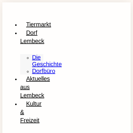
Tiermarkt
Dorf
Lembeck
Die
Geschichte
Dorfbüro
Aktuelles
aus
Lembeck
Kultur
&
Freizeit